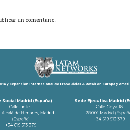
o
ublicar un comentario.
ría y Expansión Internacional de Franquicias & Retail en Europa y Améri
 Social Madrid (España)
Sede Ejecutiva Madrid (
Calle Tinte 1
Calle Goya 18
 Alcalá de Henares, Madrid
28001 Madrid (Españ
(España)
+34 619 513 379
+34 619 513 379