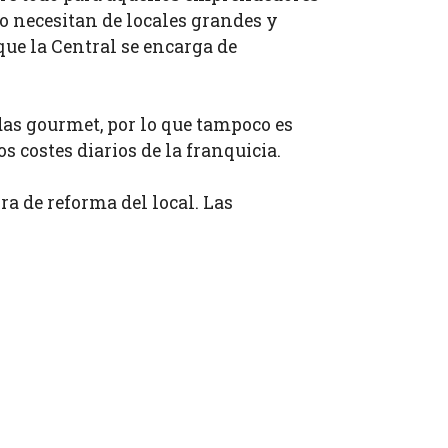
 necesitan de locales grandes y
que la Central se encarga de
as gourmet, por lo que tampoco es
 costes diarios de la franquicia.
ra de reforma del local. Las