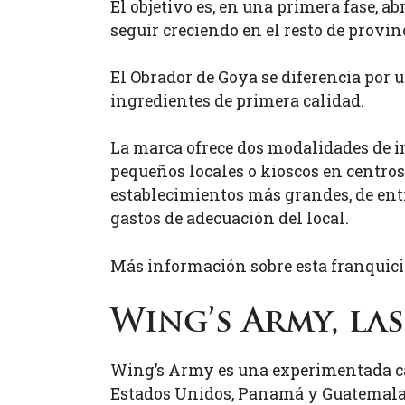
El objetivo es, en una primera fase, ab
seguir creciendo en el resto de provin
El Obrador de Goya se diferencia por 
ingredientes de primera calidad.
La marca ofrece dos modalidades de i
pequeños locales o kioscos en centros
establecimientos más grandes, de entr
gastos de adecuación del local.
Más información sobre esta franquici
Wing’s Army, las
Wing’s Army es una experimentada ca
Estados Unidos, Panamá y Guatemala. 