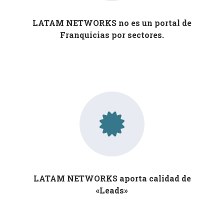
LATAM NETWORKS no es un portal de
Franquicias por sectores.
LATAM NETWORKS aporta calidad de
«Leads»