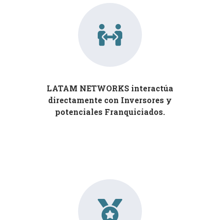
LATAM NETWORKS interactúa
directamente con Inversores y
potenciales Franquiciados.