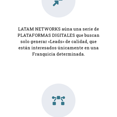
LATAM NETWORKS aúna una serie de
PLATAFORMAS DIGITALES que buscan
solo generar «Leads» de calidad, que
están interesados únicamente en una
Franquicia determinada.