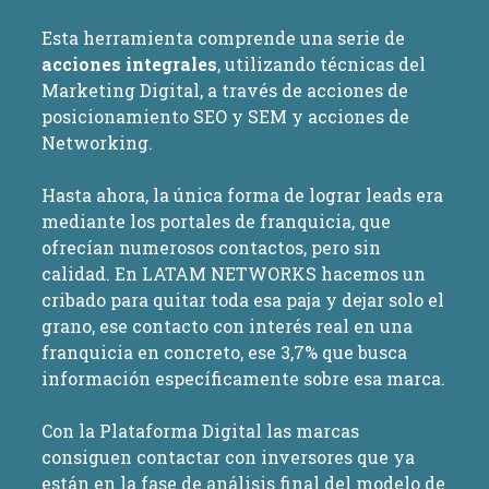
Esta herramienta comprende una serie de
acciones integrales
, utilizando técnicas del
Marketing Digital, a través de acciones de
posicionamiento SEO y SEM y acciones de
Networking.
Hasta ahora, la única forma de lograr leads era
mediante los portales de franquicia, que
ofrecían numerosos contactos, pero sin
calidad. En LATAM NETWORKS hacemos un
cribado para quitar toda esa paja y dejar solo el
grano, ese contacto con interés real en una
franquicia en concreto, ese 3,7% que busca
información específicamente sobre esa marca.
Con la Plataforma Digital las marcas
consiguen contactar con inversores que ya
están en la fase de análisis final del modelo de