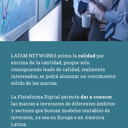
LATAM NETWORKS prima la
calidad
por
encima de la cantidad, porque solo
consiguiendo leads de calidad, realmente
interesados, se podrá alcanzar un crecimiento
sólido de las marcas.
La Plataforma Digital permite
dar a conocer
las marcas a inversores de diferentes ámbitos
y sectores que buscan modelos rentables de
inversión, ya sea en Europa o en América
Latina.