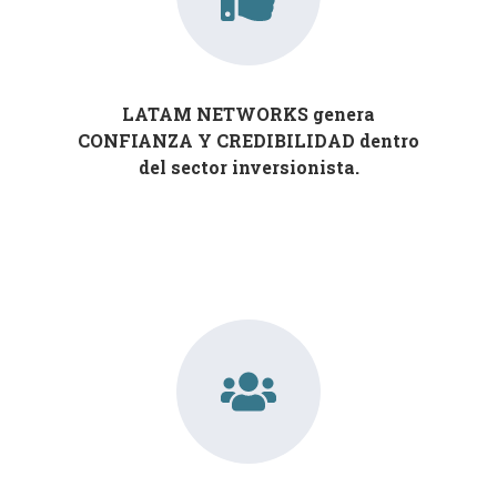
LATAM NETWORKS genera
CONFIANZA Y CREDIBILIDAD dentro
del sector inversionista.