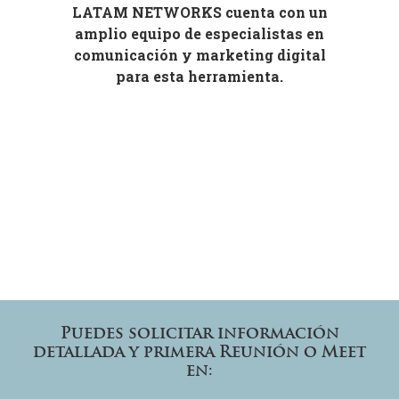
LATAM NETWORKS cuenta con un
amplio equipo de especialistas en
comunicación y marketing digital
para esta herramienta.
Puedes solicitar información
detallada y primera Reunión o Meet
en: