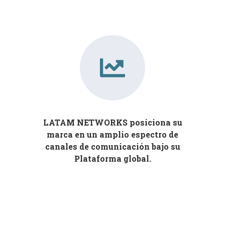
LATAM NETWORKS posiciona su
marca en un amplio espectro de
canales de comunicación bajo su
Plataforma global.