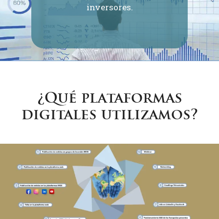
inversores.
¿Qué plataformas
digitales utilizamos?