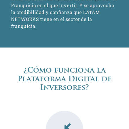
Franquicia en el que invertir. Y se aprovecha
la credibilidad y confianza que LATAM
NETWORKS tiene en el sector de la
franquicia.
¿Cómo funciona la
Plataforma Digital de
Inversores?