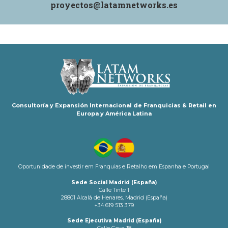
proyectos@latamnetworks.es
Consultoría y Expansión Internacional de Franquicias & Retail en
Europa y América Latina
Oportunidade de investir em Franquias e Retalho em Espanha e Portugal
Sede Social Madrid (España)
Calle Tinte 1
28801 Alcalá de Henares, Madrid (España)
+34 619 513 379
Sede Ejecutiva Madrid (España)