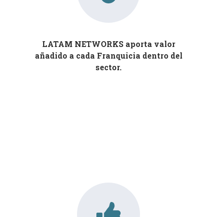
LATAM NETWORKS aporta valor
añadido a cada Franquicia dentro del
sector.