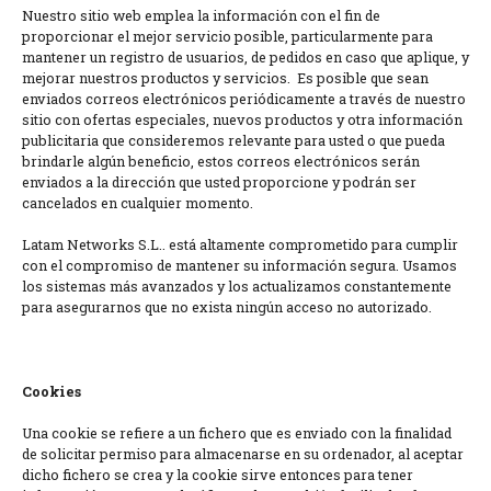
Nuestro sitio web emplea la información con el fin de
proporcionar el mejor servicio posible, particularmente para
mantener un registro de usuarios, de pedidos en caso que aplique, y
mejorar nuestros productos y servicios. Es posible que sean
enviados correos electrónicos periódicamente a través de nuestro
sitio con ofertas especiales, nuevos productos y otra información
publicitaria que consideremos relevante para usted o que pueda
brindarle algún beneficio, estos correos electrónicos serán
enviados a la dirección que usted proporcione y podrán ser
cancelados en cualquier momento.
Latam Networks S.L.. está altamente comprometido para cumplir
con el compromiso de mantener su información segura. Usamos
los sistemas más avanzados y los actualizamos constantemente
para asegurarnos que no exista ningún acceso no autorizado.
Cookies
Una cookie se refiere a un fichero que es enviado con la finalidad
de solicitar permiso para almacenarse en su ordenador, al aceptar
dicho fichero se crea y la cookie sirve entonces para tener