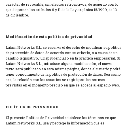
carácter de revocable, sin efectos retroactivos, de acuerdo con lo
que disponen los artículos 6 y 11 de la Ley orgánica 15/1999, de 13
de diciembre.
Modificación de esta política de privacidad
Latam Networks S.L. se reserva el derecho de modificar su política
de protección de datos de acuerdo con su criterio, o a causa de un
cambio legislativo, jurisprudencial o en la práctica empresarial. Si
Latam Networks S.L., introduce alguna modificación, el nuevo
texto será publicado en esta misma página, donde el usuario podrá
tener conocimiento de la política de protección de datos. Sea como
sea, la relación con los usuarios se regirá por las normas
previstas en el momento preciso en que se accede al espacio web.
POLÍTICA DE PRIVACIDAD
El presente Política de Privacidad establece los términos en que
Latam Networks S.L. usa y protege la información que es