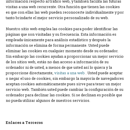
información respecto al tráfico web, y también facilita las futuras
visitas a una web recurrente. Otra función que tienen las cookies
es que con ellas las web pueden reconocerte individualmente y por
tanto brindarte el mejor servicio personalizado de su web.
Nuestro sitio web emplea las cookies para poder identificar las
páginas que son visitadas y su frecuencia. Esta información es
empleada únicamente para análisis estadístico y después la
información se elimina de forma permanente. Usted puede
eliminar las cookies en cualquier momento desde su ordenador.
Sin embargo las cookies ayudan a proporcionar un mejor servicio
de los sitios web, estás no dan acceso a información de su
ordenador ni de usted, a menos de que usted así lo quiera y la
proporcione directamente,
visitas a una web
. Usted puede aceptar
o negar el uso de cookies, sin embargo la mayoría de navegadores
aceptan cookies automáticamente pues sirve para tener un mejor
servicio web. También usted puede cambiar la configuración de su
ordenador para declinar las cookies. Si se declinan es posible que
no pueda utilizar algunos de nuestros servicios.
Enlaces a Terceros