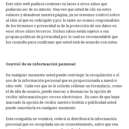
Este sitio web pudiera contener en laces a otros sitios que
pudieran ser de su interés. Una vez que usted de clic en estos
enlaces y abandone nuestra página, ya no tenemos control sobre
al sitio al que es redirigido y por lo tanto no somos responsables
de los términos o privacidad ni de la protección de sus datos en
esos otros sitios terceros. Dichos sitios están sujetos a sus
propias políticas de privacidad por lo cual es recomendable que
los consulte para confirmar que usted está de acuerdo con estas.
Control de su información personal
En cualquier momento usted puede restringir la recopilación o el
uso de la información personal que es proporcionada a nuestro
sitio web. Cada vez que se le solicite rellenar un formulario, como
el de alta de usuario, puede marcar o desmarcar la opción de
recibir información por correo electrónico. En caso de que haya
marcado la opción de recibir nuestro boletín o publicidad usted
puede cancelarla en cualquier momento.
Esta compañía no venderá, cederá ni distribuirá la información
personal que es recopilada sin su consentimiento, salvo que sea