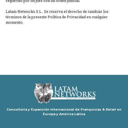
requerido por un juez con un orden judicial.
Latam Networks S.L.. Se reserva el derecho de cambiar los
términos de la presente Política de Privacidad en cualquier
momento.
Consultoría y Expansión Internacional de Franquicias & Retail en
Europa y América Latina