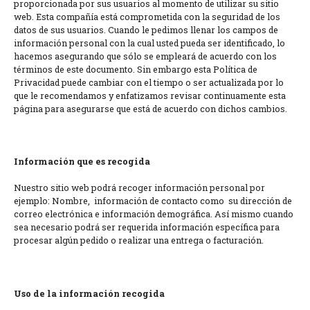
proporcionada por sus usuarios al momento de utilizar su sitio
web. Esta compañía está comprometida con la seguridad de los
datos de sus usuarios. Cuando le pedimos llenar los campos de
información personal con la cual usted pueda ser identificado, lo
hacemos asegurando que sólo se empleará de acuerdo con los
términos de este documento. Sin embargo esta Política de
Privacidad puede cambiar con el tiempo o ser actualizada por lo
que le recomendamos y enfatizamos revisar continuamente esta
página para asegurarse que está de acuerdo con dichos cambios.
Información que es recogida
Nuestro sitio web podrá recoger información personal por
ejemplo: Nombre, información de contacto como su dirección de
correo electrónica e información demográfica. Así mismo cuando
sea necesario podrá ser requerida información específica para
procesar algún pedido o realizar una entrega o facturación.
Uso de la información recogida