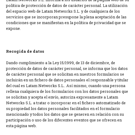
política de protección de datos de carácter personal. La utilización
del espacio web de Latam Networks S.L. y de cualquiera de los
servicios que se incorporan presupone la plena aceptación de las
condiciones que se manifiestan en la política de privacidad que se
expone.
Recogida de datos
Dando cumplimiento a la Ley 15/1999, de 13 de diciembre, de
protección de datos de carácter personal, se informa que los datos
de carácter personal que se solicitan en nuestros formularios se
incluirán en un fichero de datos personales el responsable y titular
del cual es Latam Networks S.L.. Así mismo, cuando una persona
rellena cualquiera de los formularios con los datos personales que
se solicitan y acepta el envío, autoriza expresamente a Latam
Networks S.L. a tratar o incorporar en el fichero automatizado de
su propiedad los datos personales facilitados en el formulario
mencionado y todos los datos que se generen en relación con su
participación o uso de los diferentes eventos que se ofrecen en
esta página web.