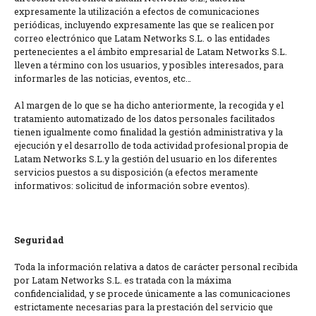
expresamente la utilización a efectos de comunicaciones
periódicas, incluyendo expresamente las que se realicen por
correo electrónico que Latam Networks S.L. o las entidades
pertenecientes a el ámbito empresarial de Latam Networks S.L.
lleven a término con los usuarios, y posibles interesados, para
informarles de las noticias, eventos, etc…
Al margen de lo que se ha dicho anteriormente, la recogida y el
tratamiento automatizado de los datos personales facilitados
tienen igualmente como finalidad la gestión administrativa y la
ejecución y el desarrollo de toda actividad profesional propia de
Latam Networks S.L.y la gestión del usuario en los diferentes
servicios puestos a su disposición (a efectos meramente
informativos: solicitud de información sobre eventos).
Seguridad
Toda la información relativa a datos de carácter personal recibida
por Latam Networks S.L. es tratada con la máxima
confidencialidad, y se procede únicamente a las comunicaciones
estrictamente necesarias para la prestación del servicio que