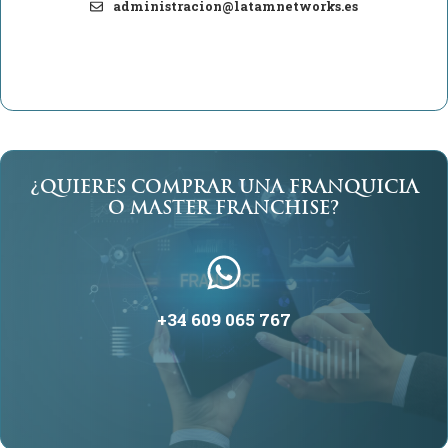
administracion@latamnetworks.es
¿QUIERES COMPRAR UNA FRANQUICIA
O MASTER FRANCHISE?
+
34 609 065 767