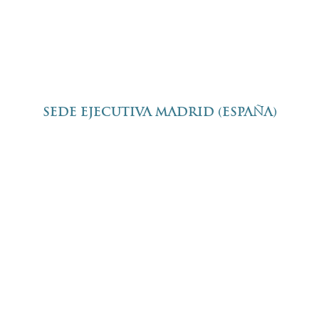
SEDE EJECUTIVA MADRID (ESPAÑA)