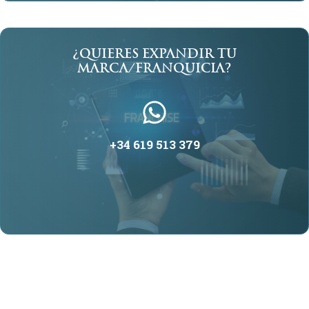
¿QUIERES EXPANDIR TU
MARCA/FRANQUICIA?
+34 619 513 379