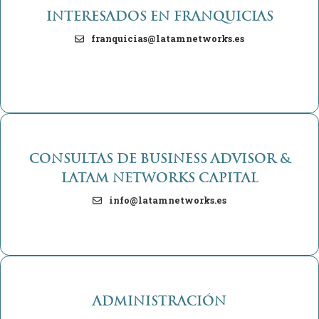
INTERESADOS EN FRANQUICIAS
franquicias@latamnetworks.es
CONSULTAS DE BUSINESS ADVISOR &
LATAM NETWORKS CAPITAL
info@latamnetworks.es
ADMINISTRACIÓN