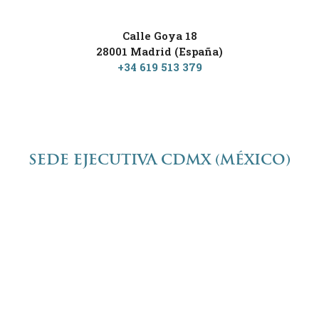
Calle Goya 18
28001 Madrid (España)
+34 619 513 379
SEDE EJECUTIVA CDMX (MÉXICO)