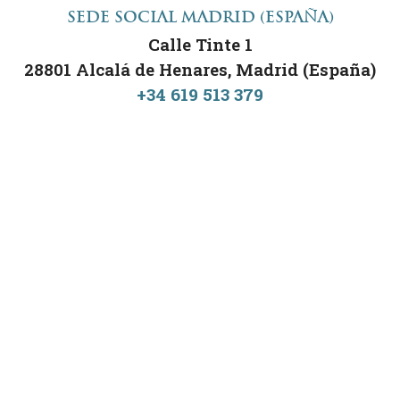
SEDE SOCIAL MADRID (ESPAÑA)
Calle Tinte 1
28801 Alcalá de Henares, Madrid (España)
+34 619 513 379