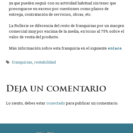
ya que pueden seguir con su actividad habitual sin tener que
preocuparse en exceso por cuestiones como plazos de
entrega, contratación de servicios, obras, etc.
La Rollerie se diferencia del resto de franquicias por un margen
comercial muy por encima de la media, en torno al 75% sobre el
valor de venta del producto.
Más información sobre esta franquicia en el siguiente
enlace
.
Etiquetas
franquicias
,
rentabilidad
Deja un comentario
Lo siento, debes estar
conectado
para publicar un comentario.