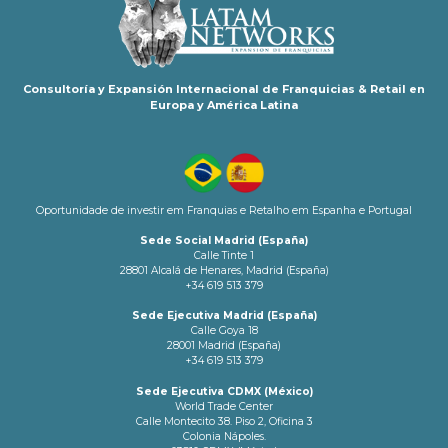
Consultoría y Expansión Internacional de Franquicias & Retail en
Europa y América Latina
Oportunidade de investir em Franquias e Retalho em Espanha e Portugal
Sede Social Madrid (España)
Calle Tinte 1
28801 Alcalá de Henares, Madrid (España)
+34 619 513 379
Sede Ejecutiva Madrid (España)
Calle Goya 18
28001 Madrid (España)
+34 619 513 379
Sede Ejecutiva CDMX (México)
World Trade Center
Calle Montecito 38. Piso 2, Oficina 3
Colonia Nápoles.