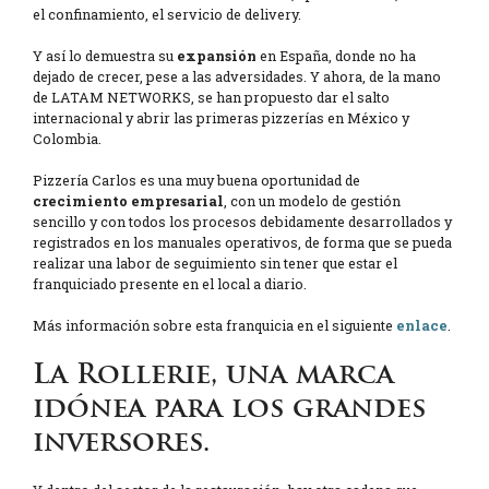
el confinamiento, el servicio de delivery.
Y así lo demuestra su
expansión
en España, donde no ha
dejado de crecer, pese a las adversidades. Y ahora, de la mano
de LATAM NETWORKS, se han propuesto dar el salto
internacional y abrir las primeras pizzerías en México y
Colombia.
Pizzería Carlos es una muy buena oportunidad de
crecimiento empresarial
, con un modelo de gestión
sencillo y con todos los procesos debidamente desarrollados y
registrados en los manuales operativos, de forma que se pueda
realizar una labor de seguimiento sin tener que estar el
franquiciado presente en el local a diario.
Más información sobre esta franquicia en el siguiente
enlace
.
La Rollerie, una marca
idónea para los grandes
inversores.