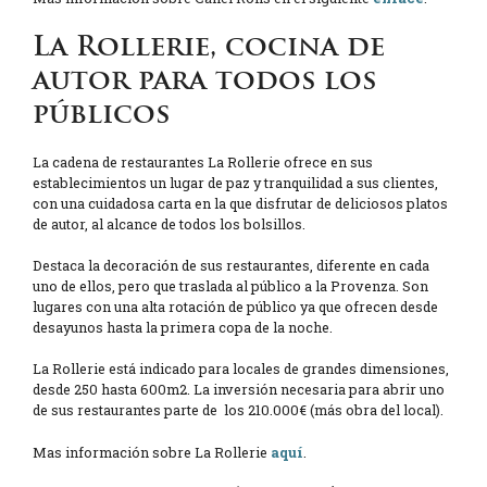
La Rollerie, cocina de
autor para todos los
públicos
La cadena de restaurantes La Rollerie ofrece en sus
establecimientos un lugar de paz y tranquilidad a sus clientes,
con una cuidadosa carta en la que disfrutar de deliciosos platos
de autor, al alcance de todos los bolsillos.
Destaca la decoración de sus restaurantes, diferente en cada
uno de ellos, pero que traslada al público a la Provenza. Son
lugares con una alta rotación de público ya que ofrecen desde
desayunos hasta la primera copa de la noche.
La Rollerie está indicado para locales de grandes dimensiones,
desde 250 hasta 600m2. La inversión necesaria para abrir uno
de sus restaurantes parte de los 210.000€ (más obra del local).
Mas información sobre La Rollerie
aquí
.