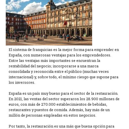
El sistema de franquicias es la mejor forma para emprender en
España, con numerosas ventajas para los emprendedores.
Entre las ventajas más importantes se encuentran la
rentabilidad del negocio; incorporarse a una marca
consolidada y reconocida entre el público (muchas veces
internacional) y, sobre todo, el mínimo riesgo que supone para
los inversores.
España es un país muy bueno para el sector de la restauración.
En 2021, las ventas del sector superaron los 28.900 millones de
euros, con más de 270.000 establecimientos de bebidas,
restaurantes y puestos de comida. Además, hay más de un
millón de personas empleadas en estos negocios.
Por tanto, la restauración es una más que buena opción para