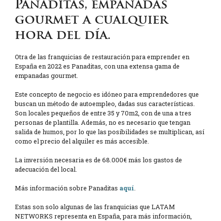
Panaditas, empanadas
gourmet a cualquier
hora del día.
Otra de las franquicias de restauración para emprender en
España en 2022 es Panaditas, con una extensa gama de
empanadas gourmet.
Este concepto de negocio es idóneo para emprendedores que
buscan un método de autoempleo, dadas sus características.
Son locales pequeños de entre 35 y 70m2, con de una a tres
personas de plantilla. Además, no es necesario que tengan
salida de humos, por lo que las posibilidades se multiplican, así
como el precio del alquiler es más accesible.
La inversión necesaria es de 68.000€ más los gastos de
adecuación del local.
Más información sobre Panaditas
aquí
.
Estas son solo algunas de las franquicias que LATAM
NETWORKS representa en España, para más información,