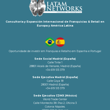
Consultoría y Expansión Internacional de Franquicias & Retail en
Europa y América Latina
Oportunidade de investir em Franquias e Retalho em Espanha e Portugal
Sede Social Madrid (España)
Calle Tinte 1
28801 Alcalá de Henares, Madrid (España)
+34 619 513 379
Sede Ejecutiva Madrid (España)
Calle Goya 18
28001 Madrid (España)
+34 619 513 379
Sede Ejecutiva CDMX (México)
World Trade Center
Calle Montecito 38. Piso 2, Oficina 3
Colonia Nápoles.