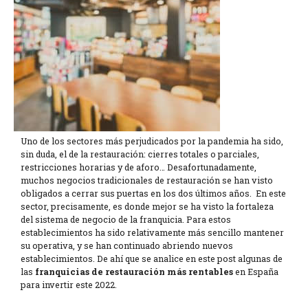
Uno de los sectores más perjudicados por la pandemia ha sido,
sin duda, el de la restauración: cierres totales o parciales,
restricciones horarias y de aforo… Desafortunadamente,
muchos negocios tradicionales de restauración se han visto
obligados a cerrar sus puertas en los dos últimos años. En este
sector, precisamente, es donde mejor se ha visto la fortaleza
del sistema de negocio de la franquicia. Para estos
establecimientos ha sido relativamente más sencillo mantener
su operativa, y se han continuado abriendo nuevos
establecimientos. De ahí que se analice en este post algunas de
las
franquicias de restauración más rentables
en España
para invertir este 2022.