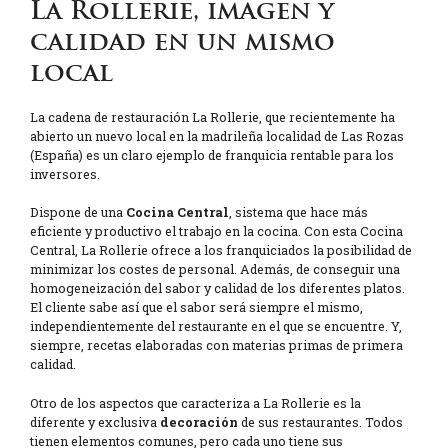
La Rollerie, imagen y
calidad en un mismo
local
La cadena de restauración La Rollerie, que recientemente ha
abierto un nuevo local en la madrileña localidad de Las Rozas
(España) es un claro ejemplo de franquicia rentable para los
inversores.
Dispone de una
Cocina Central
, sistema que hace más
eficiente y productivo el trabajo en la cocina. Con esta Cocina
Central, La Rollerie ofrece a los franquiciados la posibilidad de
minimizar los costes de personal. Además, de conseguir una
homogeneización del sabor y calidad de los diferentes platos.
El cliente sabe así que el sabor será siempre el mismo,
independientemente del restaurante en el que se encuentre. Y,
siempre, recetas elaboradas con materias primas de primera
calidad.
Otro de los aspectos que caracteriza a La Rollerie es la
diferente y exclusiva
decoración
de sus restaurantes. Todos
tienen elementos comunes, pero cada uno tiene sus