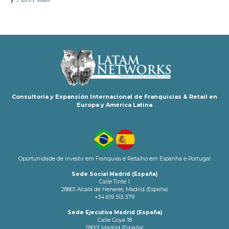
Consultoría y Expansión Internacional de Franquicias & Retail en
Europa y América Latina
Oportunidade de investir em Franquias e Retalho em Espanha e Portugal
Sede Social Madrid (España)
Calle Tinte 1
28801 Alcalá de Henares, Madrid (España)
+34 619 513 379
Sede Ejecutiva Madrid (España)
Calle Goya 18
28001 Madrid (España)