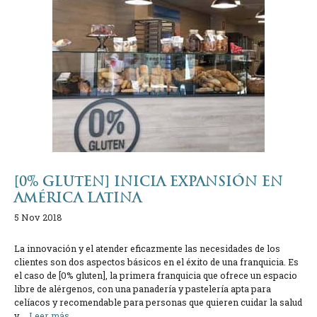
[0% GLUTEN] INICIA EXPANSIÓN EN
AMÉRICA LATINA
5 Nov 2018
La innovación y el atender eficazmente las necesidades de los
clientes son dos aspectos básicos en el éxito de una franquicia. Es
el caso de [0% gluten], la primera franquicia que ofrece un espacio
libre de alérgenos, con una panadería y pastelería apta para
celíacos y recomendable para personas que quieren cuidar la salud
y …
Leer más