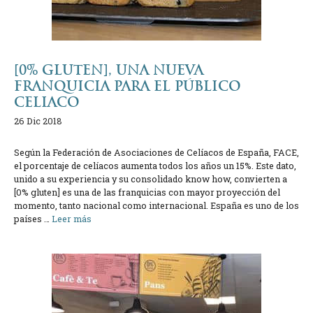
[0% GLUTEN], UNA NUEVA
FRANQUICIA PARA EL PÚBLICO
CELIACO
26 Dic 2018
Según la Federación de Asociaciones de Celíacos de España, FACE,
el porcentaje de celíacos aumenta todos los años un 15%. Este dato,
unido a su experiencia y su consolidado know how, convierten a
[0% gluten] es una de las franquicias con mayor proyección del
momento, tanto nacional como internacional. España es uno de los
países …
Leer más