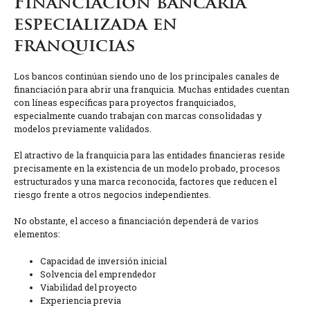
Financiación bancaria
especializada en
franquicias
Los bancos continúan siendo uno de los principales canales de
financiación para abrir una franquicia. Muchas entidades cuentan
con líneas específicas para proyectos franquiciados,
especialmente cuando trabajan con marcas consolidadas y
modelos previamente validados.
El atractivo de la franquicia para las entidades financieras reside
precisamente en la existencia de un modelo probado, procesos
estructurados y una marca reconocida, factores que reducen el
riesgo frente a otros negocios independientes.
No obstante, el acceso a financiación dependerá de varios
elementos:
Capacidad de inversión inicial
Solvencia del emprendedor
Viabilidad del proyecto
Experiencia previa