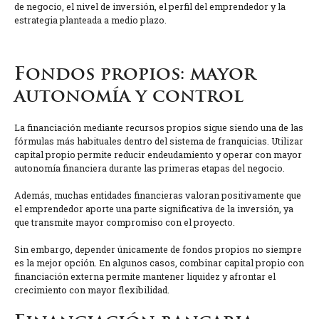
de negocio, el nivel de inversión, el perfil del emprendedor y la
estrategia planteada a medio plazo.
Fondos propios: mayor
autonomía y control
La financiación mediante recursos propios sigue siendo una de las
fórmulas más habituales dentro del sistema de franquicias. Utilizar
capital propio permite reducir endeudamiento y operar con mayor
autonomía financiera durante las primeras etapas del negocio.
Además, muchas entidades financieras valoran positivamente que
el emprendedor aporte una parte significativa de la inversión, ya
que transmite mayor compromiso con el proyecto.
Sin embargo, depender únicamente de fondos propios no siempre
es la mejor opción. En algunos casos, combinar capital propio con
financiación externa permite mantener liquidez y afrontar el
crecimiento con mayor flexibilidad.