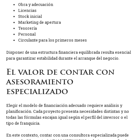
Obra y adecuación
Licencias
Stock inicial
Marketing de apertura
Tesorería
Personal
Circulante para los primeros meses
Disponer de una estructura financiera equilibrada resulta esencial
para garantizar estabilidad durante el arranque del negocio.
El valor de contar con
asesoramiento
especializado
Elegir el modelo de financiación adecuado requiere análisis y
planificación. Cada proyecto presenta necesidades distintas y no
todas las fórmulas encajan igual según el perfil del inversor o el
tipo de franquicia.
En este contexto, contar con una consultora especializada puede