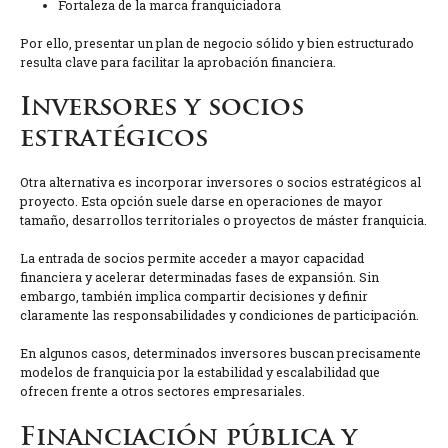
Fortaleza de la marca franquiciadora
Por ello, presentar un plan de negocio sólido y bien estructurado
resulta clave para facilitar la aprobación financiera.
Inversores y socios
estratégicos
Otra alternativa es incorporar inversores o socios estratégicos al
proyecto. Esta opción suele darse en operaciones de mayor
tamaño, desarrollos territoriales o proyectos de máster franquicia.
La entrada de socios permite acceder a mayor capacidad
financiera y acelerar determinadas fases de expansión. Sin
embargo, también implica compartir decisiones y definir
claramente las responsabilidades y condiciones de participación.
En algunos casos, determinados inversores buscan precisamente
modelos de franquicia por la estabilidad y escalabilidad que
ofrecen frente a otros sectores empresariales.
Financiación pública y