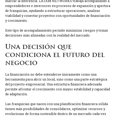
marcar la diferencia. LATAM NETWORKS trabaja acompañando a
emprendedores e inversores en procesos de expansión y apertura
de franquicias, ayudando a estructurar operaciones, analizar
viabilidad y conectar proyectos con oportunidades de financiación
y crecimiento.
Este tipo de acompañamiento permite minimizar riesgos y tomar
decisiones más alineadas con la realidad del mercado.
Una decisión que
condiciona el futuro del
negocio
La financiación no debe entenderse únicamente como una
herramienta para abrir un local, sino como una parte estratégica
del proyecto empresarial. Una estructura financiera adecuada
permite afrontar el crecimiento con mayor estabilidad y capacidad
de adaptación.
Las franquicias que nacen con una planificación financiera sólida
tienen más posibilidades de consolidarse, optimizar recursos y
evolucionar de forma sostenible dentro de un mercado cada vez