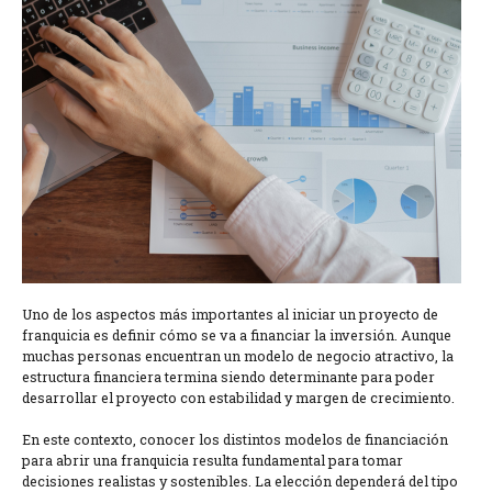
Uno de los aspectos más importantes al iniciar un proyecto de
franquicia es definir cómo se va a financiar la inversión. Aunque
muchas personas encuentran un modelo de negocio atractivo, la
estructura financiera termina siendo determinante para poder
desarrollar el proyecto con estabilidad y margen de crecimiento.
En este contexto, conocer los distintos modelos de financiación
para abrir una franquicia resulta fundamental para tomar
decisiones realistas y sostenibles. La elección dependerá del tipo