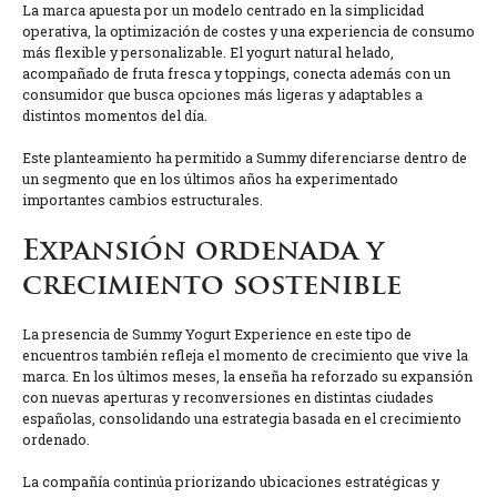
La marca apuesta por un modelo centrado en la simplicidad
operativa, la optimización de costes y una experiencia de consumo
más flexible y personalizable. El yogurt natural helado,
acompañado de fruta fresca y toppings, conecta además con un
consumidor que busca opciones más ligeras y adaptables a
distintos momentos del día.
Este planteamiento ha permitido a Summy diferenciarse dentro de
un segmento que en los últimos años ha experimentado
importantes cambios estructurales.
Expansión ordenada y
crecimiento sostenible
La presencia de Summy Yogurt Experience en este tipo de
encuentros también refleja el momento de crecimiento que vive la
marca. En los últimos meses, la enseña ha reforzado su expansión
con nuevas aperturas y reconversiones en distintas ciudades
españolas, consolidando una estrategia basada en el crecimiento
ordenado.
La compañía continúa priorizando ubicaciones estratégicas y