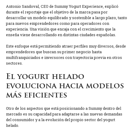
Antonio Sandoval, CEO de Summy Yogurt Experience, explicó
durante el reportaje que el objetivo de la marca pasa por
desarrollar un modelo equilibrado y sostenible a largo plazo, tanto
para nuevos emprendedores como para operadores con
experiencia. Una visión que encaja con el crecimiento que la
enseña viene desarrollando en distintas ciudades españolas.
Este enfoque está permitiendo atraer perfiles muy diversos, desde
emprendedores que buscan su primer negocio hasta
multifranquiciados e inversores con trayectoria previa en otros
sectores.
El yogurt helado
evoluciona hacia modelos
más eficientes
Otro de los aspectos que está posicionando a Summy dentro del
mercado es su capacidad para adaptarse a las nuevas demandas
del consumidor y a la evolución del propio sector del yogurt
helado.