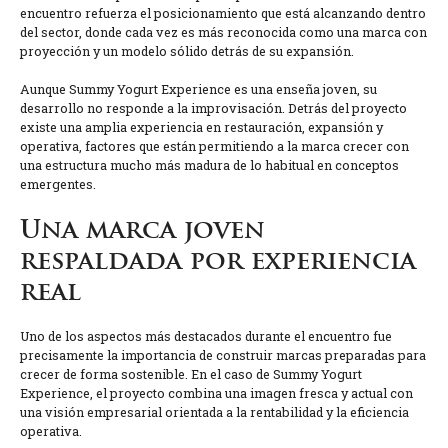
encuentro refuerza el posicionamiento que está alcanzando dentro
del sector, donde cada vez es más reconocida como una marca con
proyección y un modelo sólido detrás de su expansión.
Aunque Summy Yogurt Experience es una enseña joven, su
desarrollo no responde a la improvisación. Detrás del proyecto
existe una amplia experiencia en restauración, expansión y
operativa, factores que están permitiendo a la marca crecer con
una estructura mucho más madura de lo habitual en conceptos
emergentes.
Una marca joven
respaldada por experiencia
real
Uno de los aspectos más destacados durante el encuentro fue
precisamente la importancia de construir marcas preparadas para
crecer de forma sostenible. En el caso de Summy Yogurt
Experience, el proyecto combina una imagen fresca y actual con
una visión empresarial orientada a la rentabilidad y la eficiencia
operativa.