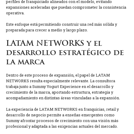
perfiles de franquiciado alineados con el modelo, evitando
expansiones aceleradas que puedan comprometer la consistencia
operativa.
Este enfoque está permitiendo construir una red más sólida y
preparada para crecer a medio y largo plazo.
LATAM NETWORKS y el
desarrollo estratégico de
la marca
Dentro de este proceso de expansión, el papel de LATAM
NETWORKS resulta especialmente relevante. La consultora
trabaja junto a Summy Yogurt Experience en el desarrollo y
crecimiento de la marca, aportando estructura, estrategia y
acompañamiento en distintas áreas vinculadas a la expansión.
La experiencia de LATAM NETWORKS en franquicias, retail y
desarrollo de negocio permite a enseñas emergentes como
Summy afrontar procesos de crecimiento con una visión más
profesional y adaptada a las exigencias actuales del mercado.