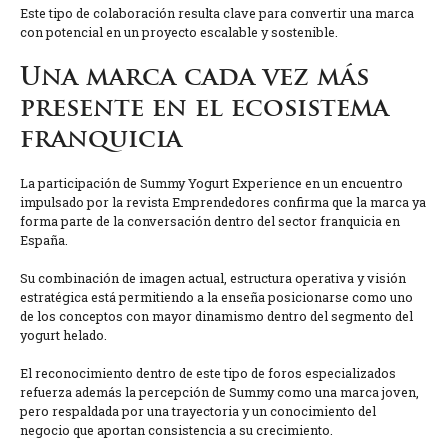
Este tipo de colaboración resulta clave para convertir una marca
con potencial en un proyecto escalable y sostenible.
Una marca cada vez más
presente en el ecosistema
franquicia
La participación de Summy Yogurt Experience en un encuentro
impulsado por la revista Emprendedores confirma que la marca ya
forma parte de la conversación dentro del sector franquicia en
España.
Su combinación de imagen actual, estructura operativa y visión
estratégica está permitiendo a la enseña posicionarse como uno
de los conceptos con mayor dinamismo dentro del segmento del
yogurt helado.
El reconocimiento dentro de este tipo de foros especializados
refuerza además la percepción de Summy como una marca joven,
pero respaldada por una trayectoria y un conocimiento del
negocio que aportan consistencia a su crecimiento.