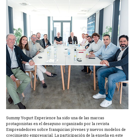
Summy Yogurt Experience ha sido una de las marcas
protagonistas en el desayuno organizado por la revista
Emprendedores sobre franquicias jóvenes y nuevos modelos de
crecimiento empresarial. La participación de la enseña en este