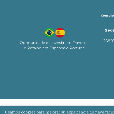
Consulto
Sede
28801
Oportunidade de investir em Franquias
e Retalho em Espanha e Portugal
Usamos cookies para mejorar su experiencia de navegación,