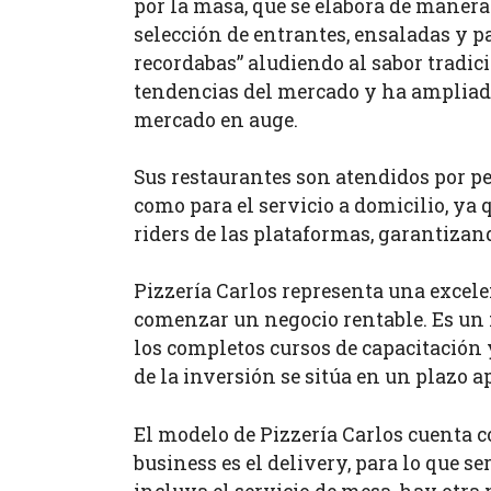
por la masa, que se elabora de manera
selección de entrantes, ensaladas y pa
recordabas” aludiendo al sabor tradici
tendencias del mercado y ha ampliado
mercado en auge.
Sus restaurantes son atendidos por pe
como para el servicio a domicilio, ya
riders de las plataformas, garantizand
Pizzería Carlos representa una excel
comenzar un negocio rentable. Es un m
los completos cursos de capacitación 
de la inversión se sitúa en un plazo 
El modelo de Pizzería Carlos cuenta c
business es el delivery, para lo que s