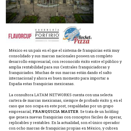
México es un país en el que el sistema de franquicias está muy
consolidado y sus marcas nacionales poseen un completo
desarrollo empresarial, con reconocido éxito entre el público y
amplia rentabilidad para sus Centrales franquiciadoras y
franquiciados. Muchas de sus marcas están dando el salto
internacional y ahora es buen momento para importar a
España estas franquicias mexicanas.
La consultora LATAM NETWORKS cuenta con una selecta
cartera de marcas mexicanas, siempre de probado éxito y, en el
caso que nos ocupa en este post, respaldadas por un grupo
empresarial,
FRANQUICIA MASTER
. Se trata de un holding
que genera nuevas franquicias con conceptos fáciles de operar,
replicables y rentables. En la actualidad, son el único operador
con ocho marcas de franquicias propias en México, y cubren