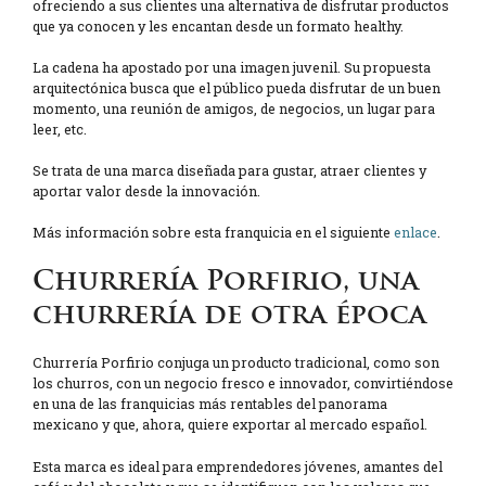
ofreciendo a sus clientes una alternativa de disfrutar productos
que ya conocen y les encantan desde un formato healthy.
La cadena ha apostado por una imagen juvenil. Su propuesta
arquitectónica busca que el público pueda disfrutar de un buen
momento, una reunión de amigos, de negocios, un lugar para
leer, etc.
Se trata de una marca diseñada para gustar, atraer clientes y
aportar valor desde la innovación.
Más información sobre esta franquicia en el siguiente
enlace
.
Churrería Porfirio, una
churrería de otra época
Churrería Porfirio conjuga un producto tradicional, como son
los churros, con un negocio fresco e innovador, convirtiéndose
en una de las franquicias más rentables del panorama
mexicano y que, ahora, quiere exportar al mercado español.
Esta marca es ideal para emprendedores jóvenes, amantes del