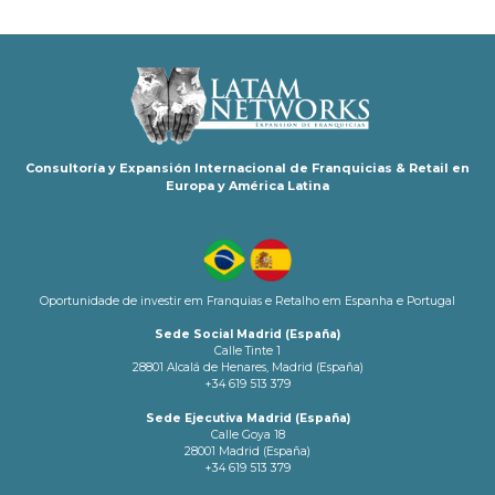
Consultoría y Expansión Internacional de Franquicias & Retail en
Europa y América Latina
Oportunidade de investir em Franquias e Retalho em Espanha e Portugal
Sede Social Madrid (España)
Calle Tinte 1
28801 Alcalá de Henares, Madrid (España)
+34 619 513 379
Sede Ejecutiva Madrid (España)
Calle Goya 18
28001 Madrid (España)
+34 619 513 379