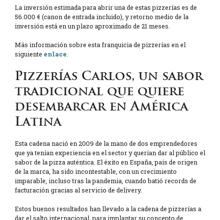
La inversión estimada para abrir una de estas pizzerías es de
56.000 € (canon de entrada incluido), y retorno medio de la
inversión está en un plazo aproximado de 21 meses.
Más información sobre esta franquicia de pizzerías en el
siguiente
enlace
.
Pizzerías Carlos, un sabor
tradicional que quiere
desembarcar en América
Latina
Esta cadena nació en 2009 de la mano de dos emprendedores
que ya tenían experiencia en el sector y querían dar al público el
sabor de la pizza auténtica. El éxito en España, país de origen
de la marca, ha sido incontestable, con un crecimiento
imparable, incluso tras la pandemia, cuando batió records de
facturación gracias al servicio de delivery.
Estos buenos resultados han llevado a la cadena de pizzerías a
dar el salto internacional, para implantar su concepto de