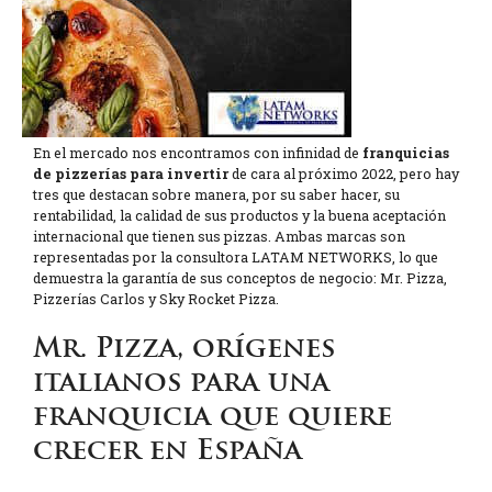
En el mercado nos encontramos con infinidad de
franquicias
de pizzerías para invertir
de cara al próximo 2022, pero hay
tres que destacan sobre manera, por su saber hacer, su
rentabilidad, la calidad de sus productos y la buena aceptación
internacional que tienen sus pizzas. Ambas marcas son
representadas por la consultora LATAM NETWORKS, lo que
demuestra la garantía de sus conceptos de negocio: Mr. Pizza,
Pizzerías Carlos y Sky Rocket Pizza.
Mr. Pizza, orígenes
italianos para una
franquicia que quiere
crecer en España