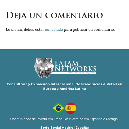
Deja un comentario
Lo siento, debes estar
conectado
para publicar un comentario.
Consultoría y Expansión Internacional de Franquicias & Retail en
Europa y América Latina
Oportunidade de investir em Franquias e Retalho em Espanha e Portugal
Sede Social Madrid (España)