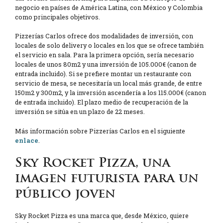
negocio en países de América Latina, con México y Colombia
como principales objetivos.
Pizzerías Carlos ofrece dos modalidades de inversión, con
locales de solo delivery o locales en los que se ofrece también
el servicio en sala. Para la primera opción, sería necesario
locales de unos 80m2 y una inversión de 105.000€ (canon de
entrada incluido). Si se prefiere montar un restaurante con
servicio de mesa, se necesitaría un local más grande, de entre
150m2 y 300m2, y la inversión ascendería a los 115.000€ (canon
de entrada incluido). El plazo medio de recuperación de la
inversión se sitúa en un plazo de 22 meses.
Más información sobre Pizzerías Carlos en el siguiente
enlace
.
Sky Rocket Pizza, una
imagen futurista para un
público joven
Sky Rocket Pizza es una marca que, desde México, quiere