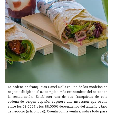
La cadena de franquicias Canel Rolls es uno de los modelos de
negocio dirigidos al autoempleo más económicos del sector de
la restauración. Establecer una de sus franquicias de esta
cadena de origen español requiere una inversión que oscila
entre los 68.000€ y los 88.000€, dependiendo del tamaño y tipo
de negocio (isla o local). Cuenta con la ventaja, sobre todo para