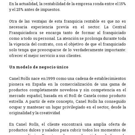
En la actualidad, la rentabilidad de la empresa ronda entre el 15%
y el 25% antes de impuestos.
Otra de las ventajas de esta franquicia rentable es que no es
necesaria experiencia previa en el sector. La Central
Franquiciadora se encarga tanto de formar al franquiciado
como a todo su personal. La atención se prolonga durante toda
la vigencia del contrato, con el objetivo de que el franquiciado
solo tenga que preocuparse de lo verdaderamente importante:
ofrecer el mejor servicio a sus clientes.
Un modelo de negocio único
Canel Rolls nace en 1999 como una cadena de establecimientos
pionera en España en la comercialización de una gama de
productos completamente novedosa y sin competencia en el
mercado español, basada en el Roll de Canela como producto
estrella. A partir de este concepto, Canel Rolls ha conseguido
ocupar y mantener un lugar privilegiado en el sector, desde la
originalidad y la creatividad
En Canel Rolls, el cliente encontrará una amplia oferta de
productos dulces y salados para cubrir todos los momentos de