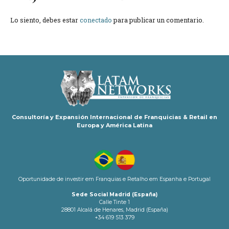
Lo siento, debes estar
conectado
para publicar un comentario.
Consultoría y Expansión Internacional de Franquicias & Retail en
Europa y América Latina
Oportunidade de investir em Franquias e Retalho em Espanha e Portugal
Sede Social Madrid (España)
Calle Tinte 1
28801 Alcalá de Henares, Madrid (España)
+34 619 513 379