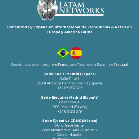
Consultoría y Expansión Internacional de Franquicias & Retail en
Europa y América Latina
Oportunidade de investir em Franquias e Retalho em Espanha e Portugal
Sede Social Madrid (España)
Calle Tinte 1
28801 Alcalá de Henares, Madrid (España)
+34 619 513 379
Sede Ejecutiva Madrid (España)
Calle Goya 18
28001 Madrid (España)
+34 619 513 379
Sede Ejecutiva CDMX (México)
World Trade Center
Calle Montecito 38. Piso 2, Oficina 3
Colonia Nápoles.