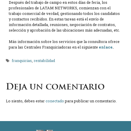
Después del trabajo de campo en estos días de feria, los
profesionales de LATAM NETWORKS, comienzan con el
trabajo comercial de verdad, gestionando todos los candidatos
y contactos recibidos. En estas tareas está el envío de
información detallada, reuniones, negociación de contratos,
selección y aprobación de las ubicaciones más adecuadas, etc.
Más información sobre los servicios que la consultora ofrece
para las Centrales Franquiciadoras en el siguiente
enlace
.
Etiquetas
franquicias
,
rentabilidad
Deja un comentario
Lo siento, debes estar
conectado
para publicar un comentario.