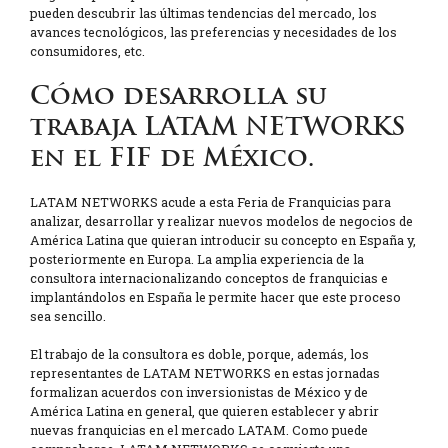
pueden descubrir las últimas tendencias del mercado, los
avances tecnológicos, las preferencias y necesidades de los
consumidores, etc.
Cómo desarrolla su
trabaja LATAM NETWORKS
en el FIF de México.
LATAM NETWORKS acude a esta Feria de Franquicias para
analizar, desarrollar y realizar nuevos modelos de negocios de
América Latina que quieran introducir su concepto en España y,
posteriormente en Europa. La amplia experiencia de la
consultora internacionalizando conceptos de franquicias e
implantándolos en España le permite hacer que este proceso
sea sencillo.
El trabajo de la consultora es doble, porque, además, los
representantes de LATAM NETWORKS en estas jornadas
formalizan acuerdos con inversionistas de México y de
América Latina en general, que quieren establecer y abrir
nuevas franquicias en el mercado LATAM. Como puede