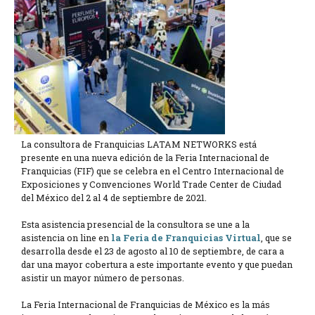
La consultora de Franquicias LATAM NETWORKS está
presente en una nueva edición de la Feria Internacional de
Franquicias (FIF) que se celebra en el Centro Internacional de
Exposiciones y Convenciones World Trade Center de Ciudad
del México del 2 al 4 de septiembre de 2021.
Esta asistencia presencial de la consultora se une a la
asistencia on line en
la Feria de Franquicias Virtual
, que se
desarrolla desde el 23 de agosto al 10 de septiembre, de cara a
dar una mayor cobertura a este importante evento y que puedan
asistir un mayor número de personas.
La Feria Internacional de Franquicias de México es la más