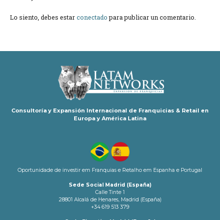
Lo siento, debes estar
conectado
para publicar un comentario.
Consultoría y Expansión Internacional de Franquicias & Retail en
Europa y América Latina
Oportunidade de investir em Franquias e Retalho em Espanha e Portugal
Sede Social Madrid (España)
Calle Tinte 1
28801 Alcalá de Henares, Madrid (España)
+34 619 513 379