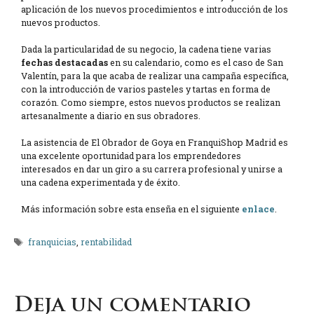
aplicación de los nuevos procedimientos e introducción de los
nuevos productos.
Dada la particularidad de su negocio, la cadena tiene varias
fechas destacadas
en su calendario, como es el caso de San
Valentín, para la que acaba de realizar una campaña específica,
con la introducción de varios pasteles y tartas en forma de
corazón. Como siempre, estos nuevos productos se realizan
artesanalmente a diario en sus obradores.
La asistencia de El Obrador de Goya en FranquiShop Madrid es
una excelente oportunidad para los emprendedores
interesados en dar un giro a su carrera profesional y unirse a
una cadena experimentada y de éxito.
Más información sobre esta enseña en el siguiente
enlace
.
Etiquetas
franquicias
,
rentabilidad
Deja un comentario