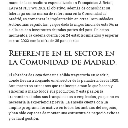
mano de la consultora especializada en Franquicias & Retail,
LATAM NETWORKS. El objetivo, además de consolidar su
liderazgo como marca de referencia en la Comunidad de
Madrid, es comenzar la implantación en otras Comunidades
Autónomas españolas, ya que dada la importancia de esta Feria
a ella acuden inversores de todas partes del país. En estos
momentos, la cadena cuenta con 24 establecimientos y esperar
cerrar 2022 con la cifra de 35 panaderías.
Referente en el sector en
la Comunidad de Madrid.
El Obrador de Goya tiene una sólida trayectoria en Madrid,
donde llevan trabajando en el sector de la panadería desde 1928.
Son maestros artesanos que realmente aman lo que hacen y
elaboran a mano todos sus productos. Y esta pasión la
transmiten a todos sus franquiciados o empleados, ya que no es
necesaria la experiencia previa. La enseña cuenta con un
amplio programa formativo en todos los ámbitos del negocio,
y han sido capaces de montar una estructura de negocio exitosa
y de fácil gestión.