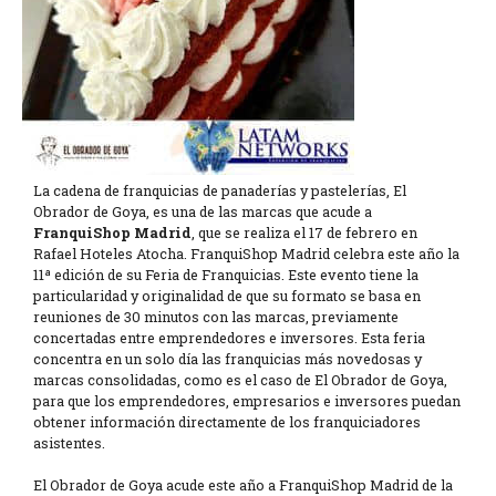
La cadena de franquicias de panaderías y pastelerías, El
Obrador de Goya, es una de las marcas que acude a
FranquiShop Madrid
, que se realiza el 17 de febrero en
Rafael Hoteles Atocha. FranquiShop Madrid celebra este año la
11ª edición de su Feria de Franquicias. Este evento tiene la
particularidad y originalidad de que su formato se basa en
reuniones de 30 minutos con las marcas, previamente
concertadas entre emprendedores e inversores. Esta feria
concentra en un solo día las franquicias más novedosas y
marcas consolidadas, como es el caso de El Obrador de Goya,
para que los emprendedores, empresarios e inversores puedan
obtener información directamente de los franquiciadores
asistentes.
El Obrador de Goya acude este año a FranquiShop Madrid de la