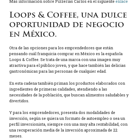
Más información sobre Pizzerías Carlos en el siguiente
enlace
Loops & Coffee, una dulce
oportunidad de negocio
en México.
Otra de las opciones para los emprendedores que están
pensando cuál franquicia comprar en México es la española
Loops & Coffee. Se trata de una marca con una imagen muy
atractiva para el público joven, y que hace también las delicias
gastronómicas para las personas de cualquier edad.
En esta cadena también priman los productos elaborados con
ingredientes de primeras calidades, atendiendo a las
necesidades de la población, que buscan alimentos saludables y
divertidos.
Y para los emprendedores, presenta dos modalidades de
inversión, según se quiera un formato de autoempleo o sea un
perfil inversionista, siempre con una muy alta rentabilidad, con
una recuperación media de la inversión aproximada de 22
meses.