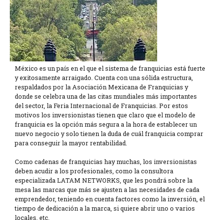
México es un país en el que el sistema de franquicias está fuerte
y exitosamente arraigado. Cuenta con una sólida estructura,
respaldados por la Asociación Mexicana de Franquicias y
donde se celebra una de las citas mundiales más importantes
del sector, la Feria Internacional de Franquicias. Por estos
motivos los inversionistas tienen que claro que el modelo de
franquicia es la opción más segura a la hora de establecer un
nuevo negocio y solo tienen la duda de cuál franquicia comprar
para conseguir la mayor rentabilidad.
Como cadenas de franquicias hay muchas, los inversionistas
deben acudir a los profesionales, como la consultora
especializada LATAM NETWORKS, que les pondrá sobre la
mesa las marcas que más se ajusten a las necesidades de cada
emprendedor, teniendo en cuenta factores como la inversión, el
tiempo de dedicación a la marca, si quiere abrir uno o varios
locales, etc.