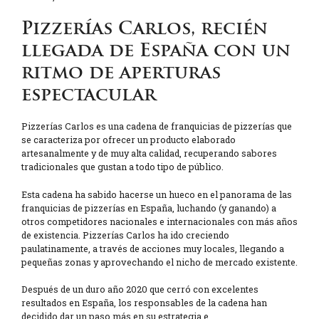
Pizzerías Carlos, recién
llegada de España con un
ritmo de aperturas
espectacular
Pizzerías Carlos es una cadena de franquicias de pizzerías que
se caracteriza por ofrecer un producto elaborado
artesanalmente y de muy alta calidad, recuperando sabores
tradicionales que gustan a todo tipo de público.
Esta cadena ha sabido hacerse un hueco en el panorama de las
franquicias de pizzerías en España, luchando (y ganando) a
otros competidores nacionales e internacionales con más años
de existencia. Pizzerías Carlos ha ido creciendo
paulatinamente, a través de acciones muy locales, llegando a
pequeñas zonas y aprovechando el nicho de mercado existente.
Después de un duro año 2020 que cerró con excelentes
resultados en España, los responsables de la cadena han
decidido dar un paso más en su estrategia e