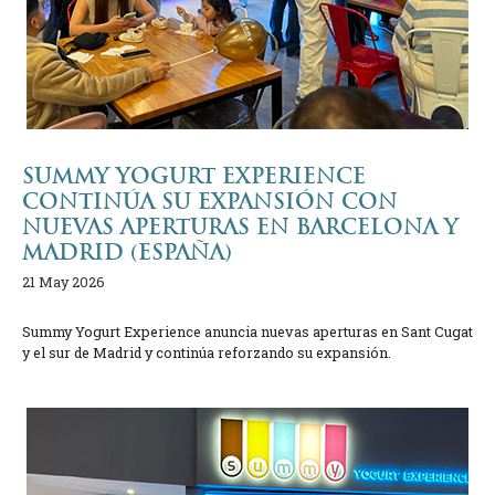
SUMMY YOGURT EXPERIENCE
CONTINÚA SU EXPANSIÓN CON
NUEVAS APERTURAS EN BARCELONA Y
MADRID (ESPAÑA)
21 May 2026
Summy Yogurt Experience anuncia nuevas aperturas en Sant Cugat
y el sur de Madrid y continúa reforzando su expansión.