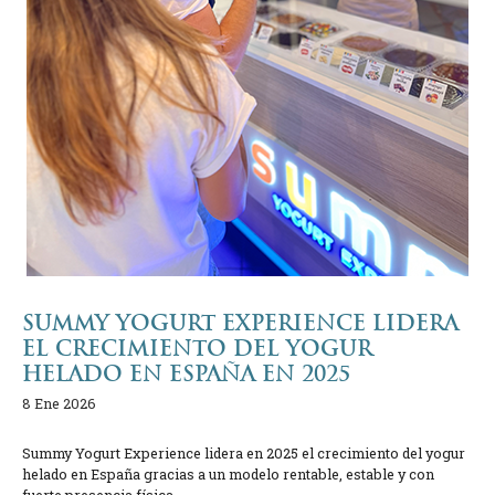
SUMMY YOGURT EXPERIENCE LIDERA
EL CRECIMIENTO DEL YOGUR
HELADO EN ESPAÑA EN 2025
8 Ene 2026
Summy Yogurt Experience lidera en 2025 el crecimiento del yogur
helado en España gracias a un modelo rentable, estable y con
fuerte presencia física