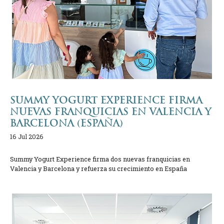
SUMMY YOGURT EXPERIENCE FIRMA
NUEVAS FRANQUICIAS EN VALENCIA Y
BARCELONA (ESPAÑA)
16 Jul 2026
Summy Yogurt Experience firma dos nuevas franquicias en
Valencia y Barcelona y refuerza su crecimiento en España