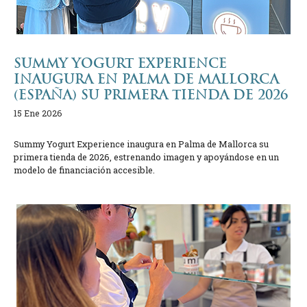
SUMMY YOGURT EXPERIENCE
INAUGURA EN PALMA DE MALLORCA
(ESPAÑA) SU PRIMERA TIENDA DE 2026
15 Ene 2026
Summy Yogurt Experience inaugura en Palma de Mallorca su
primera tienda de 2026, estrenando imagen y apoyándose en un
modelo de financiación accesible.