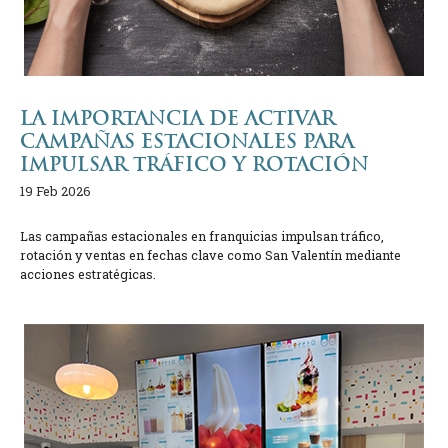
LA IMPORTANCIA DE ACTIVAR
CAMPAÑAS ESTACIONALES PARA
IMPULSAR TRÁFICO Y ROTACIÓN
19 Feb 2026
Las campañas estacionales en franquicias impulsan tráfico,
rotación y ventas en fechas clave como San Valentín mediante
acciones estratégicas.