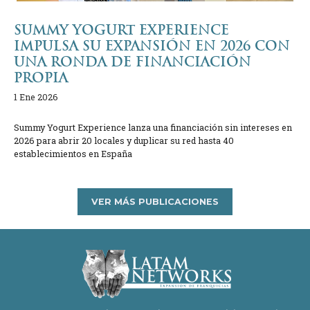
SUMMY YOGURT EXPERIENCE
IMPULSA SU EXPANSIÓN EN 2026 CON
UNA RONDA DE FINANCIACIÓN
PROPIA
1 Ene 2026
Summy Yogurt Experience lanza una financiación sin intereses en
2026 para abrir 20 locales y duplicar su red hasta 40
establecimientos en España
VER MÁS PUBLICACIONES