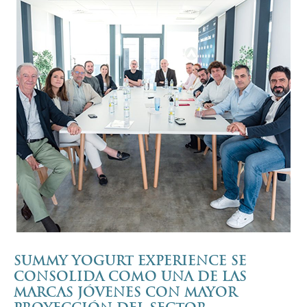
SUMMY YOGURT EXPERIENCE SE
CONSOLIDA COMO UNA DE LAS
MARCAS JÓVENES CON MAYOR