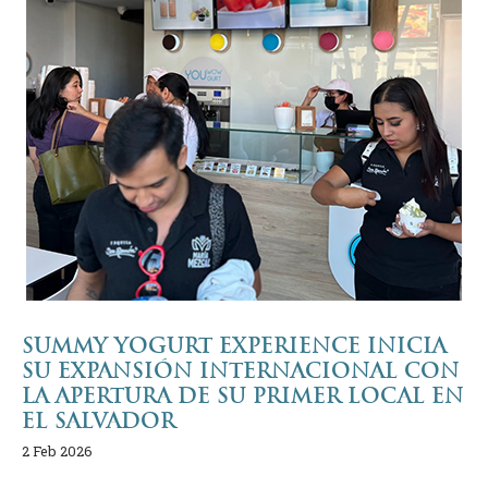
SUMMY YOGURT EXPERIENCE INICIA
SU EXPANSIÓN INTERNACIONAL CON
LA APERTURA DE SU PRIMER LOCAL EN
EL SALVADOR
2 Feb 2026