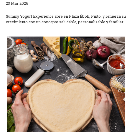
23 Mar 2026
Summy Yogurt Experience abre en Plaza Éboli, Pinto, y refuerza su
crecimiento con un concepto saludable, personalizable y familiar.