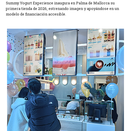
Summy Yogurt Experience inaugura en Palma de Mallorca su
primera tienda de 2026, estrenando imagen y apoyándose en un
modelo de financiación accesible.