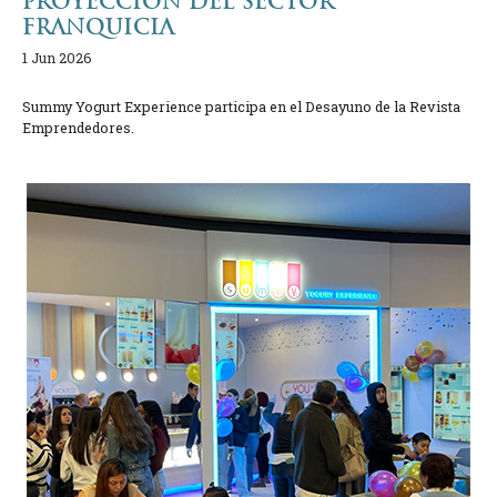
PROYECCIÓN DEL SECTOR
FRANQUICIA
1 Jun 2026
Summy Yogurt Experience participa en el Desayuno de la Revista
Emprendedores.