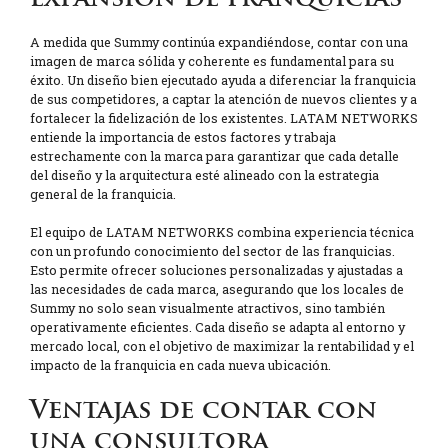
A medida que Summy continúa expandiéndose, contar con una
imagen de marca sólida y coherente es fundamental para su
éxito. Un diseño bien ejecutado ayuda a diferenciar la franquicia
de sus competidores, a captar la atención de nuevos clientes y a
fortalecer la fidelización de los existentes. LATAM NETWORKS
entiende la importancia de estos factores y trabaja
estrechamente con la marca para garantizar que cada detalle
del diseño y la arquitectura esté alineado con la estrategia
general de la franquicia.
El equipo de LATAM NETWORKS combina experiencia técnica
con un profundo conocimiento del sector de las franquicias.
Esto permite ofrecer soluciones personalizadas y ajustadas a
las necesidades de cada marca, asegurando que los locales de
Summy no solo sean visualmente atractivos, sino también
operativamente eficientes. Cada diseño se adapta al entorno y
mercado local, con el objetivo de maximizar la rentabilidad y el
impacto de la franquicia en cada nueva ubicación.
Ventajas de contar con
una consultora