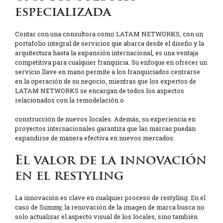
especializada
Contar con una consultora como LATAM NETWORKS, con un
portafolio integral de servicios que abarca desde el diseño y la
arquitectura hasta la expansión internacional, es una ventaja
competitiva para cualquier franquicia. Su enfoque en ofrecer un
servicio llave en mano permite a los franquiciados centrarse
en la operación de su negocio, mientras que los expertos de
LATAM NETWORKS se encargan de todos los aspectos
relacionados con la remodelación o
construcción de nuevos locales. Además, su experiencia en
proyectos internacionales garantiza que las marcas puedan
expandirse de manera efectiva en nuevos mercados.
El valor de la innovación
en el restyling
La innovación es clave en cualquier proceso de restyling. En el
caso de Summy, la renovación de la imagen de marca busca no
solo actualizar el aspecto visual de los locales, sino también