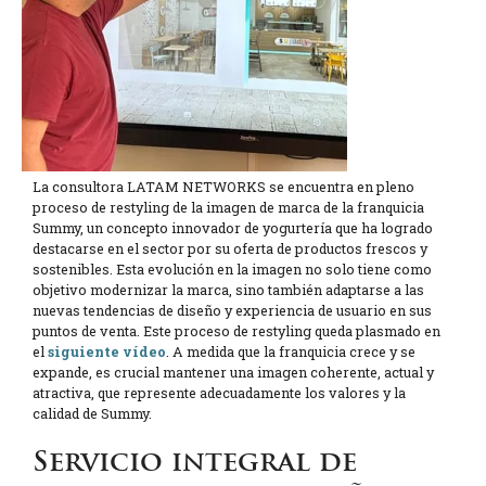
La consultora LATAM NETWORKS se encuentra en pleno
proceso de restyling de la imagen de marca de la franquicia
Summy, un concepto innovador de yogurtería que ha logrado
destacarse en el sector por su oferta de productos frescos y
sostenibles. Esta evolución en la imagen no solo tiene como
objetivo modernizar la marca, sino también adaptarse a las
nuevas tendencias de diseño y experiencia de usuario en sus
puntos de venta. Este proceso de restyling queda plasmado en
el
siguiente vídeo
. A medida que la franquicia crece y se
expande, es crucial mantener una imagen coherente, actual y
atractiva, que represente adecuadamente los valores y la
calidad de Summy.
Servicio integral de