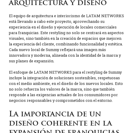
arquitectura y diseño
El equipo de arquitectura e interiorismo de LATAM NETWORKS
está llevando a cabo este proyecto, aprovechando su
experiencia en el diseño y ejecución de locales comerciales
para franquicias. Este restyling no solo se centrará en aspectos
visuales, sino también en la creación de espacios que mejoren
la experiencia del cliente, combinando funcionalidad y estética.
Cada nuevo local de Summy reflejará una imagen más
innovadora y moderna, alineada con la identidad de la marca y
sus planes de expansión.
El enfoque de LATAM NETWORKS para el restyling de Summy
incluye la integración de soluciones sostenibles, respetuosas
con el medio ambiente, en el diseño de los nuevos locales. Esto
no solo refuerza los valores de la marca, sino que también
responde a las exigencias actuales de los consumidores por
negocios responsables y comprometidos con el entorno.
La importancia de un
diseño coherente en la
expansión de franquicias