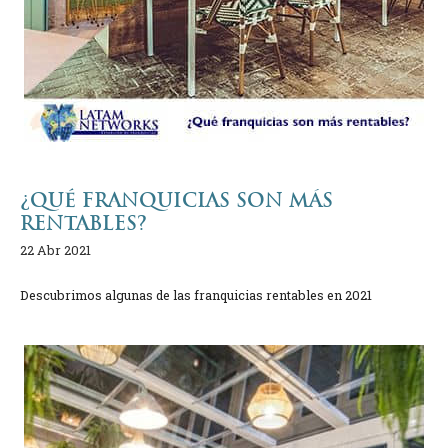
¿QUÉ FRANQUICIAS SON MÁS
RENTABLES?
22 Abr 2021
Descubrimos algunas de las franquicias rentables en 2021