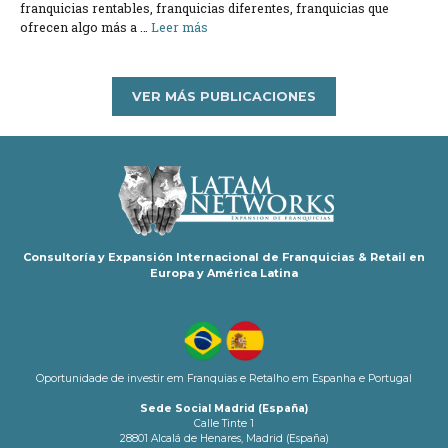
franquicias rentables, franquicias diferentes, franquicias que
ofrecen algo más a …
Leer más
VER MÁS PUBLICACIONES
Consultoría y Expansión Internacional de Franquicias & Retail en
Europa y América Latina
Oportunidade de investir em Franquias e Retalho em Espanha e Portugal
Sede Social Madrid (España)
Calle Tinte 1
28801 Alcalá de Henares, Madrid (España)