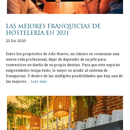
LAS MEJORES FRANQUICIAS DE
HOSTELERÍA EN 2021
23 Dic 2020
Entre los propósitos de Año Nuevo, un clásico es comenzar una
nueva vida profesional, dejar de depender de un jefe para
convertirse en dueño de su propio destino. Para que este espíritu
emprendedor tenga éxito, lo mejor es acudir al sistema de
franquicias. Y dentro de las múltiples posibilidades que hay, una de
las mejores …
Leer más