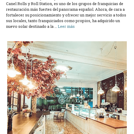
Canel Rolls y Roll Station, es uno de los grupos de franquicias de
restauración más fuertes del panorama español. Ahora, de cara a
fortalecer su posicionamiento y ofrecer un mejor servicio a todos
sus locales, tanto franquiciados como propios, ha adquirido un
nuevo solar destinado a la …
Leer más