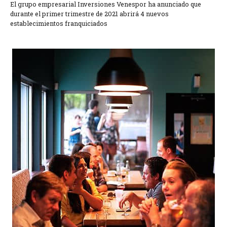
El grupo empresarial Inversiones Venespor ha anunciado que
durante el primer trimestre de 2021 abrirá 4 nuevos
establecimientos franquiciados