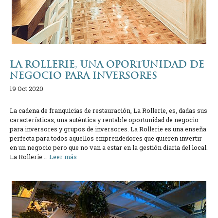
LA ROLLERIE, UNA OPORTUNIDAD DE
NEGOCIO PARA INVERSORES
19 Oct 2020
La cadena de franquicias de restauración, La Rollerie, es, dadas sus
características, una auténtica y rentable oportunidad de negocio
para inversores y grupos de inversores. La Rollerie es una enseña
perfecta para todos aquellos emprendedores que quieren invertir
en un negocio pero que no van a estar en la gestión diaria del local.
La Rollerie …
Leer más