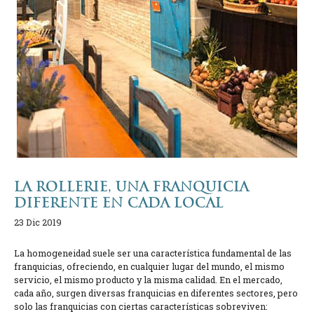
LA ROLLERIE, UNA FRANQUICIA
DIFERENTE EN CADA LOCAL
23 Dic 2019
La homogeneidad suele ser una característica fundamental de las
franquicias, ofreciendo, en cualquier lugar del mundo, el mismo
servicio, el mismo producto y la misma calidad. En el mercado,
cada año, surgen diversas franquicias en diferentes sectores, pero
solo las franquicias con ciertas características sobreviven: