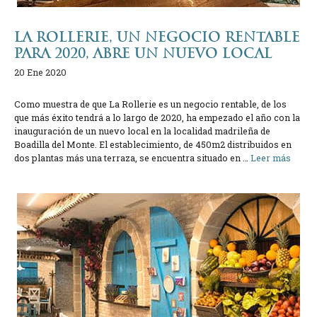
LA ROLLERIE, UN NEGOCIO RENTABLE
PARA 2020, ABRE UN NUEVO LOCAL
20 Ene 2020
Como muestra de que La Rollerie es un negocio rentable, de los
que más éxito tendrá a lo largo de 2020, ha empezado el año con la
inauguración de un nuevo local en la localidad madrileña de
Boadilla del Monte. El establecimiento, de 450m2 distribuidos en
dos plantas más una terraza, se encuentra situado en …
Leer más