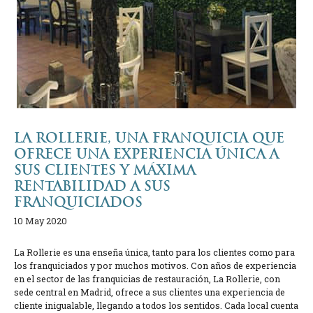
LA ROLLERIE, UNA FRANQUICIA QUE
OFRECE UNA EXPERIENCIA ÚNICA A
SUS CLIENTES Y MÁXIMA
RENTABILIDAD A SUS
FRANQUICIADOS
10 May 2020
La Rollerie es una enseña única, tanto para los clientes como para
los franquiciados y por muchos motivos. Con años de experiencia
en el sector de las franquicias de restauración, La Rollerie, con
sede central en Madrid, ofrece a sus clientes una experiencia de
cliente inigualable, llegando a todos los sentidos. Cada local cuenta