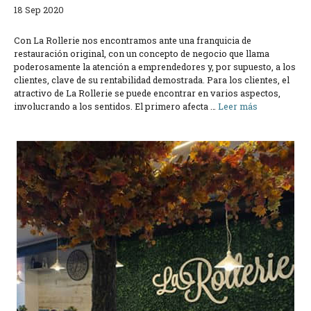
18 Sep 2020
Con La Rollerie nos encontramos ante una franquicia de
restauración original, con un concepto de negocio que llama
poderosamente la atención a emprendedores y, por supuesto, a los
clientes, clave de su rentabilidad demostrada. Para los clientes, el
atractivo de La Rollerie se puede encontrar en varios aspectos,
involucrando a los sentidos. El primero afecta …
Leer más