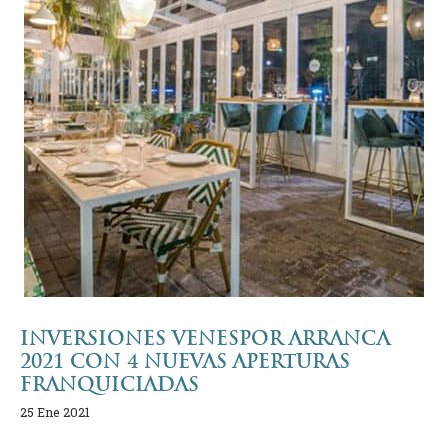
INVERSIONES VENESPOR ARRANCA
2021 CON 4 NUEVAS APERTURAS
FRANQUICIADAS
25 Ene 2021