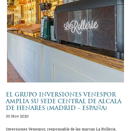
EL GRUPO INVERSIONES VENESPOR
AMPLÍA SU SEDE CENTRAL DE ALCALÁ
DE HENARES (MADRID – ESPAÑA)
30 Nov 2020
Inversiones Venespor, responsable de las marcas La Rollerie,