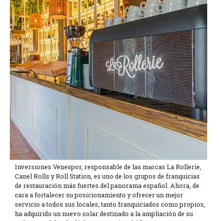
Inversiones Venespor, responsable de las marcas La Rollerie,
Canel Rolls y Roll Station, es uno de los grupos de franquicias
de restauración más fuertes del panorama español. Ahora, de
cara a fortalecer su posicionamiento y ofrecer un mejor
servicio a todos sus locales, tanto franquiciados como propios,
ha adquirido un nuevo solar destinado a la ampliación de su