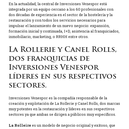
En la actualidad, la central de Inversiones Venespor está
integrada por un equipo cercano a los 60 profesionales con
dos décadas de experiencia en el sector de la hostelería y la
restauración y con todos los servicios necesarios para
impulsar el lanzamiento de un nuevo negocio: expansión,
formación inicial y continuada, I+D, asistencia al franquiciados,
inmobiliario, marketing, o RRHH entre otros.
La Rollerie y Canel Rolls,
dos franquicias de
Inversiones Venespor
líderes en sus respectivos
sectores.
Inversiones Venespor es la compañía responsable de la
creación y explotación de La Rollerie y Canel Rolls, dos marcas
muy potentes en la restauración y líderes en sus respectivos
sectores ya que ambas se dirigen a públicos muy específicos.
La Rolleire
es un modelo de negocio original y exitoso, que