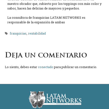
nuestro obrador que, cubierto por los toppings con más color y
sabor, hacen las delicias de mayores y pequeños.
La consultora de franquicias LATAM NETWORKS es
responsable de la expansión de ambas
Etiquetas
franquicias
,
rentabilidad
Deja un comentario
Lo siento, debes estar
conectado
para publicar un comentario.