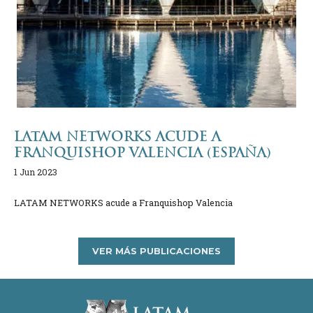
LATAM NETWORKS ACUDE A
FRANQUISHOP VALENCIA (ESPAÑA)
1 Jun 2023
LATAM NETWORKS acude a Franquishop Valencia
VER MÁS PUBLICACIONES