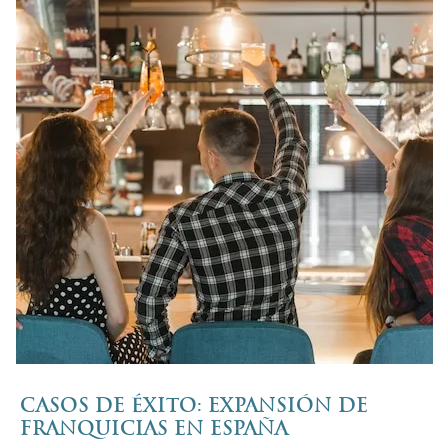
CASOS DE ÉXITO: EXPANSIÓN DE
FRANQUICIAS EN ESPAÑA