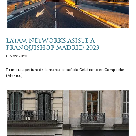
LATAM NETWORKS ASISTE A
FRANQUISHOP MADRID 2023
6 Nov 2023
Primera apertura de la marca española Gelatiamo en Campeche
(México)