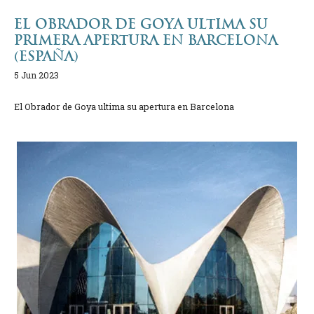
EL OBRADOR DE GOYA ULTIMA SU
PRIMERA APERTURA EN BARCELONA
(ESPAÑA)
5 Jun 2023
El Obrador de Goya ultima su apertura en Barcelona