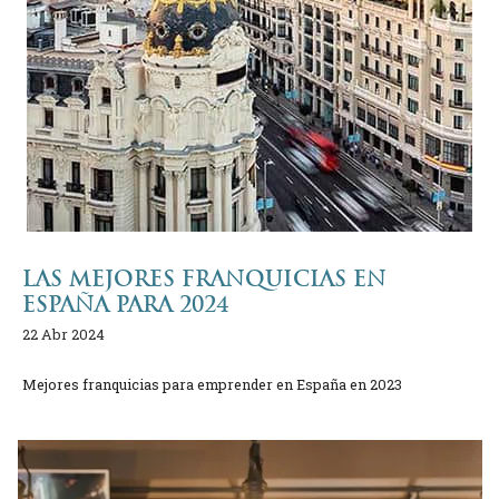
LAS MEJORES FRANQUICIAS EN
ESPAÑA PARA 2024
22 Abr 2024
Mejores franquicias para emprender en España en 2023