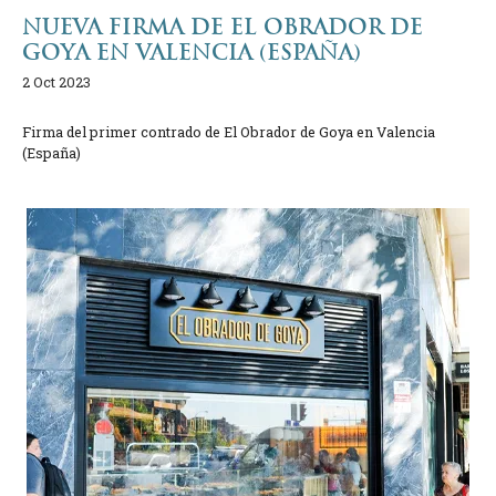
NUEVA FIRMA DE EL OBRADOR DE
GOYA EN VALENCIA (ESPAÑA)
2 Oct 2023
Firma del primer contrado de El Obrador de Goya en Valencia
(España)