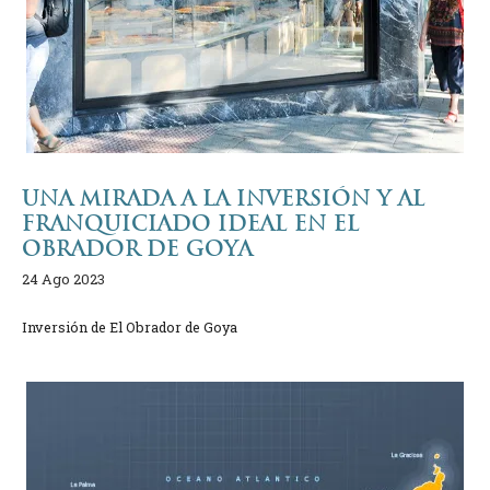
UNA MIRADA A LA INVERSIÓN Y AL
FRANQUICIADO IDEAL EN EL
OBRADOR DE GOYA
24 Ago 2023
Inversión de El Obrador de Goya