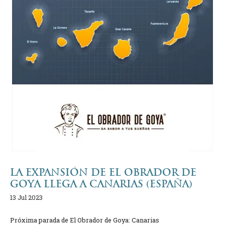
LA EXPANSIÓN DE EL OBRADOR DE
GOYA LLEGA A CANARIAS (ESPAÑA)
13 Jul 2023
Próxima parada de El Obrador de Goya: Canarias