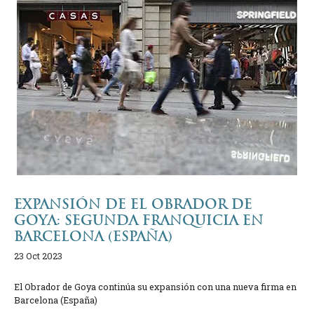
EXPANSIÓN DE EL OBRADOR DE
GOYA: SEGUNDA FRANQUICIA EN
BARCELONA (ESPAÑA)
23 Oct 2023
El Obrador de Goya continúa su expansión con una nueva firma en
Barcelona (España)