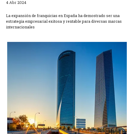
4 Abr 2024
La expansión de franquicias en España ha demostrado ser una
estrategia empresarial exitosa y rentable para diversas marcas
internacionales