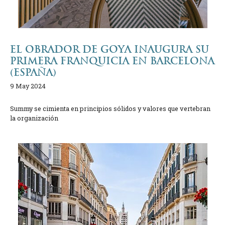
EL OBRADOR DE GOYA INAUGURA SU
PRIMERA FRANQUICIA EN BARCELONA
(ESPAÑA)
9 May 2024
Summy se cimienta en principios sólidos y valores que vertebran
la organización