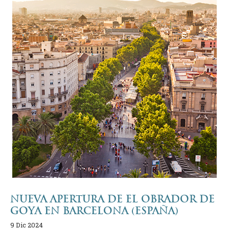
NUEVA APERTURA DE EL OBRADOR DE
GOYA EN BARCELONA (ESPAÑA)
9 Dic 2024