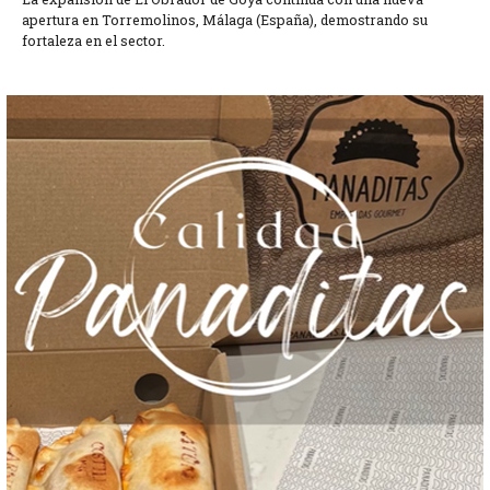
apertura en Torremolinos, Málaga (España), demostrando su
fortaleza en el sector.