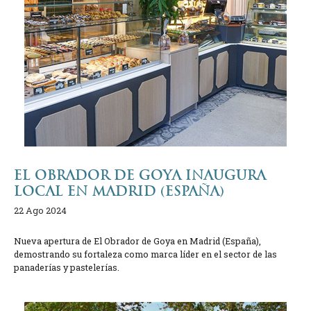
EL OBRADOR DE GOYA INAUGURA
LOCAL EN MADRID (ESPAÑA)
22 Ago 2024
Nueva apertura de El Obrador de Goya en Madrid (España),
demostrando su fortaleza como marca líder en el sector de las
panaderías y pastelerías.