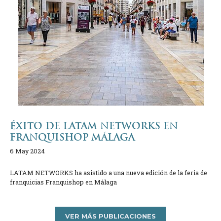
ÉXITO DE LATAM NETWORKS EN
FRANQUISHOP MÁLAGA
6 May 2024
LATAM NETWORKS ha asistido a una nueva edición de la feria de
franquicias Franquishop en Málaga
VER MÁS PUBLICACIONES