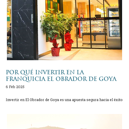
POR QUÉ INVERTIR EN LA
FRANQUICIA EL OBRADOR DE GOYA
6 Feb 2025
Invertir en El Obrador de Goya es una apuesta segura hacia el éxito