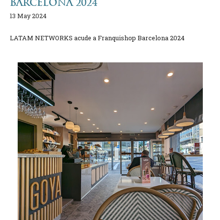
BARCELONA 2024
13 May 2024
LATAM NETWORKS acude a Franquishop Barcelona 2024