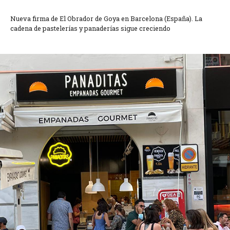
Nueva firma de El Obrador de Goya en Barcelona (España). La
cadena de pastelerías y panaderías sigue creciendo