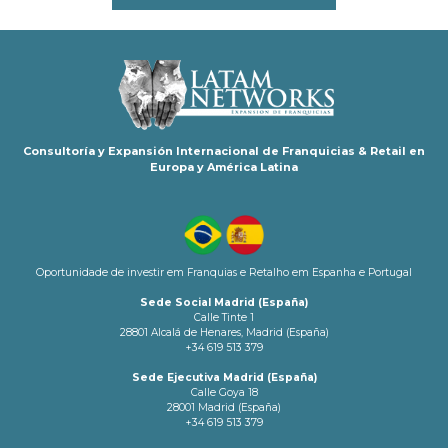
Consultoría y Expansión Internacional de Franquicias & Retail en
Europa y América Latina
Oportunidade de investir em Franquias e Retalho em Espanha e Portugal
Sede Social Madrid (España)
Calle Tinte 1
28801 Alcalá de Henares, Madrid (España)
+34 619 513 379
Sede Ejecutiva Madrid (España)
Calle Goya 18
28001 Madrid (España)
+34 619 513 379