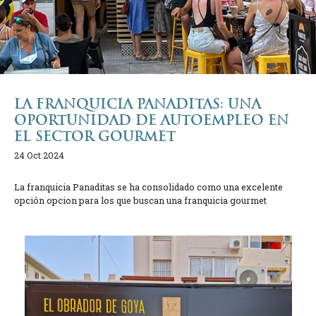
LA FRANQUICIA PANADITAS: UNA
OPORTUNIDAD DE AUTOEMPLEO EN
EL SECTOR GOURMET
24 Oct 2024
La franquicia Panaditas se ha consolidado como una excelente
opción opcion para los que buscan una franquicia gourmet