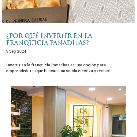
¿POR QUÉ INVERTIR EN LA
FRANQUICIA PANADITAS?
5 Sep 2024
Invertir en la franquicia Panaditas es una opción para
emprendedores que buscan una salida efectiva y rentable.