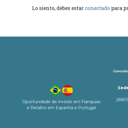
Lo siento, debes estar
conectado
para p
Consulto
Sede
28801
Oportunidade de investir em Franquias
e Retalho em Espanha e Portugal