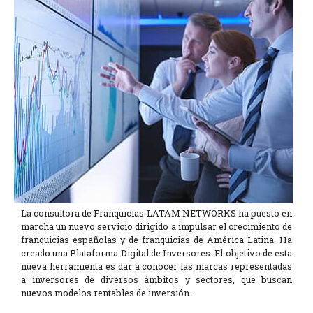
La consultora de Franquicias LATAM NETWORKS ha puesto en
marcha un nuevo servicio dirigido a impulsar el crecimiento de
franquicias españolas y de franquicias de América Latina. Ha
creado una Plataforma Digital de Inversores. El objetivo de esta
nueva herramienta es dar a conocer las marcas representadas
a inversores de diversos ámbitos y sectores, que buscan
nuevos modelos rentables de inversión.