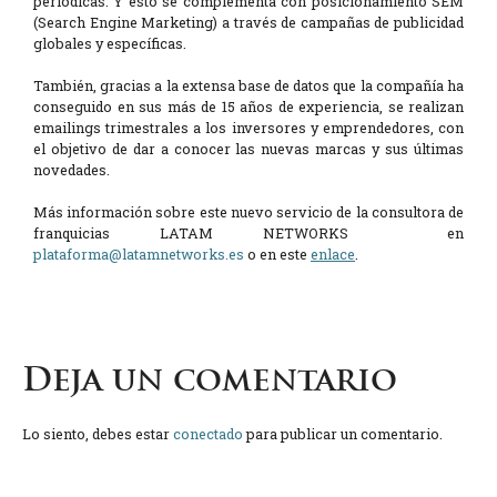
periódicas. Y esto se complementa con posicionamiento SEM
(Search Engine Marketing) a través de campañas de publicidad
globales y específicas.
También, gracias a la extensa base de datos que la compañía ha
conseguido en sus más de 15 años de experiencia, se realizan
emailings trimestrales a los inversores y emprendedores, con
el objetivo de dar a conocer las nuevas marcas y sus últimas
novedades.
Más información sobre este nuevo servicio de la consultora de
franquicias LATAM NETWORKS en
plataforma@latamnetworks.es
o en este
enlace
.
Deja un comentario
Lo siento, debes estar
conectado
para publicar un comentario.