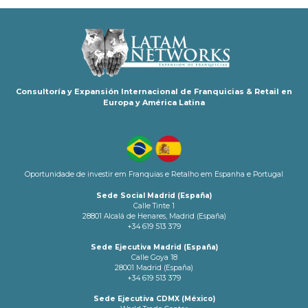
Consultoría y Expansión Internacional de Franquicias & Retail en
Europa y América Latina
Oportunidade de investir em Franquias e Retalho em Espanha e Portugal
Sede Social Madrid (España)
Calle Tinte 1
28801 Alcalá de Henares, Madrid (España)
+34 619 513 379
Sede Ejecutiva Madrid (España)
Calle Goya 18
28001 Madrid (España)
+34 619 513 379
Sede Ejecutiva CDMX (México)