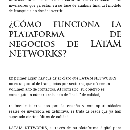
inversores que ya están en su fase de análisis final del modelo
de franquicia en donde invertir.
¿Cómo funciona la
plataforma de
negocios de LATAM
NETWORKS?
En primer lugar, hay que dejar claro que LATAM NETWORKS
no es un portal de franquicias por sectores, que ofrece un
volumen alto de contactos. Al contrario, su objetivo es
conseguir un número reducido de “leads” de calidad,
realmente interesados por la enseña y con oportunidades
reales de inversión, en definitiva, se trata de leads que ya han
superado ciertos filtros de calidad.
LATAM NETWORKS, a través de su plataforma digital para