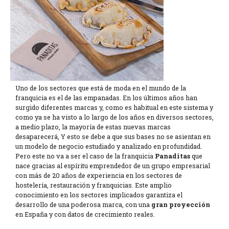
Uno de los sectores que está de moda en el mundo de la
franquicia es el de las empanadas. En los últimos años han
surgido diferentes marcas y, como es habitual en este sistema y
como ya se ha visto a lo largo de los años en diversos sectores,
a medio plazo, la mayoría de estas nuevas marcas
desaparecerá, Y esto se debe a que sus bases no se asientan en
un modelo de negocio estudiado y analizado en profundidad.
Pero este no va a ser el caso de la franquicia
Panaditas
que
nace gracias al espíritu emprendedor de un grupo empresarial
con más de 20 años de experiencia en los sectores de
hostelería, restauración y franquicias. Este amplio
conocimiento en los sectores implicados garantiza el
desarrollo de una poderosa marca, con una
gran proyección
en España y con datos de crecimiento reales.