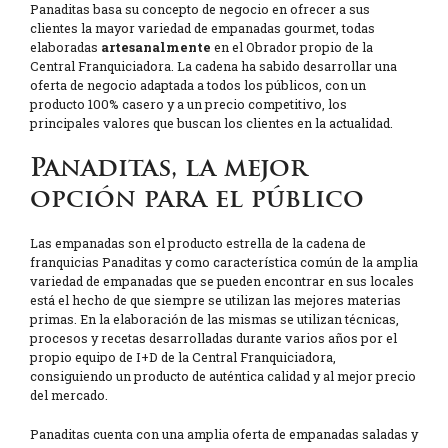
Panaditas basa su concepto de negocio en ofrecer a sus
clientes la mayor variedad de empanadas gourmet, todas
elaboradas
artesanalmente
en el Obrador propio de la
Central Franquiciadora. La cadena ha sabido desarrollar una
oferta de negocio adaptada a todos los públicos, con un
producto 100% casero y a un precio competitivo, los
principales valores que buscan los clientes en la actualidad.
Panaditas, la mejor
opción para el público
Las empanadas son el producto estrella de la cadena de
franquicias Panaditas y como característica común de la amplia
variedad de empanadas que se pueden encontrar en sus locales
está el hecho de que siempre se utilizan las mejores materias
primas. En la elaboración de las mismas se utilizan técnicas,
procesos y recetas desarrolladas durante varios años por el
propio equipo de I+D de la Central Franquiciadora,
consiguiendo un producto de auténtica calidad y al mejor precio
del mercado.
Panaditas cuenta con una amplia oferta de empanadas saladas y