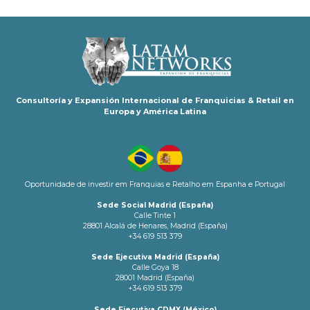
Consultoría y Expansión Internacional de Franquicias & Retail en
Europa y América Latina
Oportunidade de investir em Franquias e Retalho em Espanha e Portugal
Sede Social Madrid (España)
Calle Tinte 1
28801 Alcalá de Henares, Madrid (España)
+34 619 513 379
Sede Ejecutiva Madrid (España)
Calle Goya 18
28001 Madrid (España)
+34 619 513 379
Sede Ejecutiva CDMX (México)