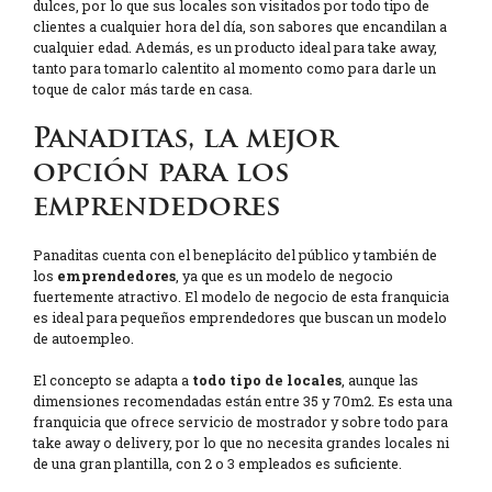
dulces, por lo que sus locales son visitados por todo tipo de
clientes a cualquier hora del día, son sabores que encandilan a
cualquier edad. Además, es un producto ideal para take away,
tanto para tomarlo calentito al momento como para darle un
toque de calor más tarde en casa.
Panaditas, la mejor
opción para los
emprendedores
Panaditas cuenta con el beneplácito del público y también de
los
emprendedores
, ya que es un modelo de negocio
fuertemente atractivo. El modelo de negocio de esta franquicia
es ideal para pequeños emprendedores que buscan un modelo
de autoempleo.
El concepto se adapta a
todo tipo de locales
, aunque las
dimensiones recomendadas están entre 35 y 70m2. Es esta una
franquicia que ofrece servicio de mostrador y sobre todo para
take away o delivery, por lo que no necesita grandes locales ni
de una gran plantilla, con 2 o 3 empleados es suficiente.