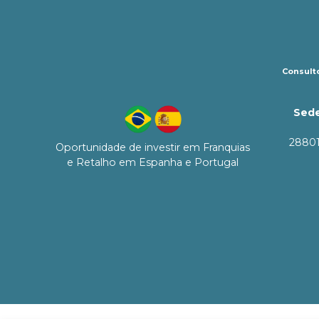
Consulto
Sede
28801
Oportunidade de investir em Franquias
e Retalho em Espanha e Portugal