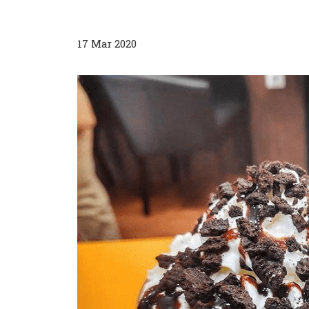
17 Mar 2020