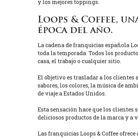
y los mejores toppings.
Loops & Coffee, un
época del año.
La cadena de franquicias española Loo
toda la temporada. Todos los producto
casa, el trabajo o cualquier sitio.
El objetivo es trasladar a los cliente
sabores, los colores, la música de amb
de viaje a Estados Unidos.
Esta sensación hace que los clientes s
deliciosos productos de la marca y a 
Las franquicias Loops & Coffee ofrece