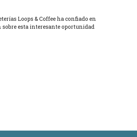
eterías Loops & Coffee ha confiado en
sobre esta interesante oportunidad