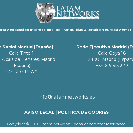
ría y Expansión Internacional de Franquicias & Retail en Europa y Améri
 Social Madrid (España)
Sede Ejecutiva Madrid (
Calle Tinte 1
Calle Goya 18
 Alcalá de Henares, Madrid
28001 Madrid (Españ
(España)
+34 619 513 379
+34 619 513 379
info@latamnetworks.es
AVISO LEGAL
|
POLÍTICA DE COOKIES
Copyright © 2026 Latam Networks. Todos los derechos reservados.