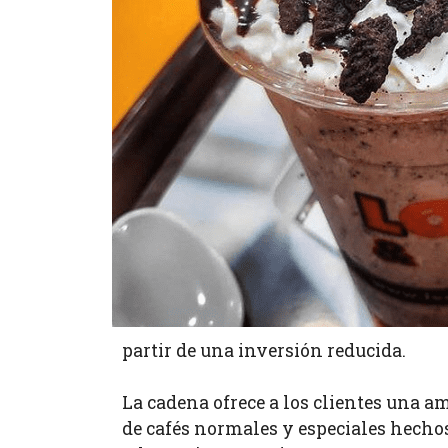
partir de una inversión reducida.
La cadena ofrece a los clientes una am
de cafés normales y especiales hechos