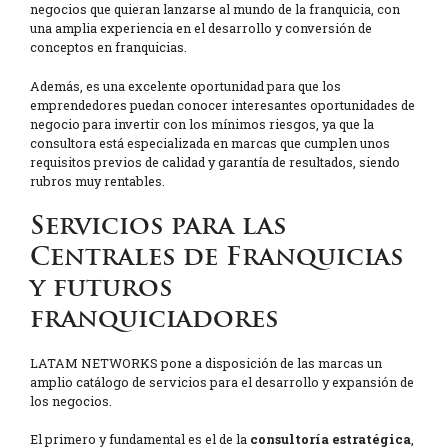
negocios que quieran lanzarse al mundo de la franquicia, con
una amplia experiencia en el desarrollo y conversión de
conceptos en franquicias.
Además, es una excelente oportunidad para que los
emprendedores puedan conocer interesantes oportunidades de
negocio para invertir con los mínimos riesgos, ya que la
consultora está especializada en marcas que cumplen unos
requisitos previos de calidad y garantía de resultados, siendo
rubros muy rentables.
Servicios para las
Centrales de Franquicias
y futuros
franquiciadores
LATAM NETWORKS pone a disposición de las marcas un
amplio catálogo de servicios para el desarrollo y expansión de
los negocios.
El primero y fundamental es el de la
consultoría estratégica
,