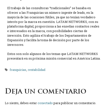
El trabajo de las consultoras “tradicionales” se basaba en
ofrecer a las Franquicias un número ingente de leads, en la
mayoría de las ocasiones fútiles, ya que no tenían verdadero
interés por la marca en cuestión. LATAM NETWORKS, con su
plataforma digital, proporciona a las enseñas contactos reales
e interesados en la marca, con posibilidades ciertas de
inversión. Esto agiliza el trabajo de los Departamentos de
Expansión y facilita la toma de decisión por parte de los
inversores.
Estos son solo algunos de los temas que LATAM NETWORKS
presentará en su próxima misión comercial en América Latina.
Etiquetas
franquicias
,
rentabilidad
Deja un comentario
Lo siento, debes estar
conectado
para publicar un comentario.