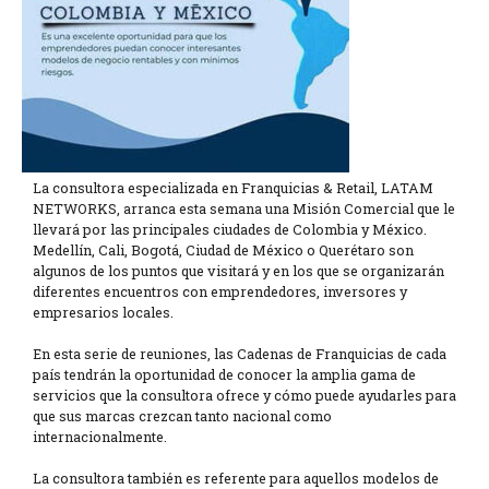
La consultora especializada en Franquicias & Retail, LATAM
NETWORKS, arranca esta semana una Misión Comercial que le
llevará por las principales ciudades de Colombia y México.
Medellín, Cali, Bogotá, Ciudad de México o Querétaro son
algunos de los puntos que visitará y en los que se organizarán
diferentes encuentros con emprendedores, inversores y
empresarios locales.
En esta serie de reuniones, las Cadenas de Franquicias de cada
país tendrán la oportunidad de conocer la amplia gama de
servicios que la consultora ofrece y cómo puede ayudarles para
que sus marcas crezcan tanto nacional como
internacionalmente.
La consultora también es referente para aquellos modelos de