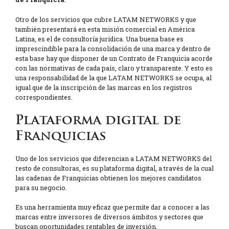
Otro de los servicios que cubre LATAM NETWORKS y que
también presentará en esta misión comercial en América
Latina, es el de consultoría jurídica. Una buena base es
imprescindible para la consolidación de una marca y dentro de
esta base hay que disponer de un Contrato de Franquicia acorde
con las normativas de cada país, claro y transparente. Y esto es
una responsabilidad de la que LATAM NETWORKS se ocupa, al
igual que de la inscripción de las marcas en los registros
correspondientes.
Plataforma digital de
Franquicias
Uno de los servicios que diferencian a LATAM NETWORKS del
resto de consultoras, es su plataforma digital, a través de la cual
las cadenas de Franquicias obtienen los mejores candidatos
para su negocio.
Es una herramienta muy eficaz que permite dar a conocer a las
marcas entre inversores de diversos ámbitos y sectores que
buscan oportunidades rentables de inversión.