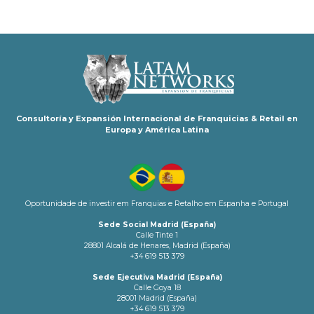
Consultoría y Expansión Internacional de Franquicias & Retail en
Europa y América Latina
Oportunidade de investir em Franquias e Retalho em Espanha e Portugal
Sede Social Madrid (España)
Calle Tinte 1
28801 Alcalá de Henares, Madrid (España)
+34 619 513 379
Sede Ejecutiva Madrid (España)
Calle Goya 18
28001 Madrid (España)
+34 619 513 379