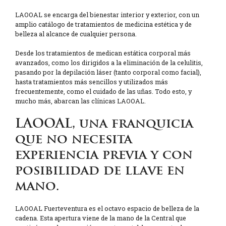
LAOOAL se encarga del bienestar interior y exterior, con un
amplio catálogo de tratamientos de medicina estética y de
belleza al alcance de cualquier persona.
Desde los tratamientos de medican estática corporal más
avanzados, como los dirigidos a la eliminación de la celulitis,
pasando por la depilación láser (tanto corporal como facial),
hasta tratamientos más sencillos y utilizados más
frecuentemente, como el cuidado de las uñas. Todo esto, y
mucho más, abarcan las clínicas LAOOAL.
LAOOAL, una franquicia
que no necesita
experiencia previa y con
posibilidad de llave en
mano.
LAOOAL Fuerteventura es el octavo espacio de belleza de la
cadena. Esta apertura viene de la mano de la Central que