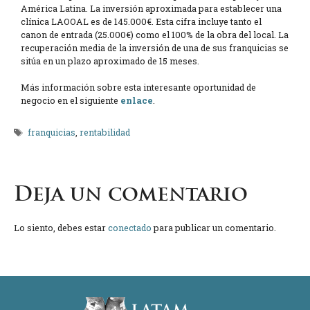
América Latina. La inversión aproximada para establecer una
clínica LAOOAL es de 145.000€. Esta cifra incluye tanto el
canon de entrada (25.000€) como el 100% de la obra del local. La
recuperación media de la inversión de una de sus franquicias se
sitúa en un plazo aproximado de 15 meses.
Más información sobre esta interesante oportunidad de
negocio en el siguiente
enlace
.
Etiquetas
franquicias
,
rentabilidad
Deja un comentario
Lo siento, debes estar
conectado
para publicar un comentario.