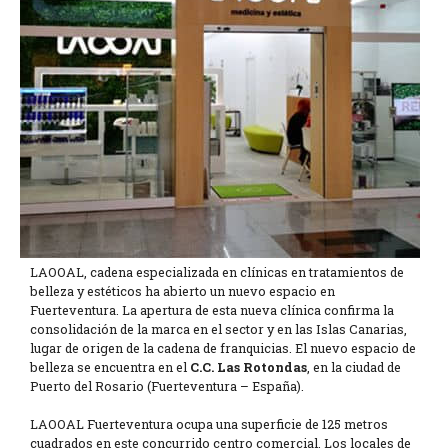
LAOOAL, cadena especializada en clínicas en tratamientos de
belleza y estéticos ha abierto un nuevo espacio en
Fuerteventura. La apertura de esta nueva clínica confirma la
consolidación de la marca en el sector y en las Islas Canarias,
lugar de origen de la cadena de franquicias. El nuevo espacio de
belleza se encuentra en el
C.C. Las Rotondas
, en la ciudad de
Puerto del Rosario (Fuerteventura – España).
LAOOAL Fuerteventura ocupa una superficie de 125 metros
cuadrados en este concurrido centro comercial. Los locales de