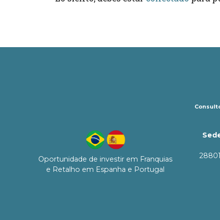
Consulto
Sede
28801
Oportunidade de investir em Franquias
e Retalho em Espanha e Portugal