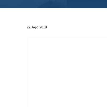
22 Ago 2019