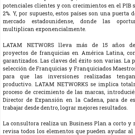
potenciales clientes y con crecimientos en el PIB 
2%. Y, por supuesto, estos países son una puerta d
mercado estadounidense, donde las oportu
multiplican exponencialmente.
LATAM NETWORS lleva más de 15 años des
proyectos de franquicias en América Latina, co
garantizados. Las claves del éxito son varias. La 
selección de Franquicias y Franquiciados Maestro
para que las inversiones realizadas tenga
productivo. LATAM NETWORKS se implica total
proceso de crecimiento de las marcas, introduc
Director de Expansión en la Cadena, para de es
trabajar desde dentro, lograr mejores resultados.
La consultora realiza un Business Plan a corto y 
revisa todos los elementos que pueden ayudar al