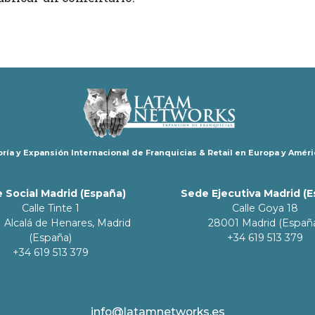
ría y Expansión Internacional de Franquicias & Retail en Europa y Améri
 Social Madrid (España)
Sede Ejecutiva Madrid (
Calle Tinte 1
Calle Goya 18
 Alcalá de Henares, Madrid
28001 Madrid (Españ
(España)
+34 619 513 379
+34 619 513 379
info@latamnetworks.es