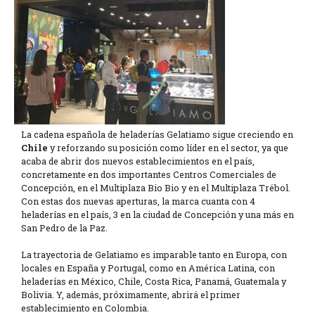
La cadena española de heladerías Gelatiamo sigue creciendo en
Chile
y reforzando su posición como líder en el sector, ya que
acaba de abrir dos nuevos establecimientos en el país,
concretamente en dos importantes Centros Comerciales de
Concepción, en el Multiplaza Bio Bio y en el Multiplaza Trébol.
Con estas dos nuevas aperturas, la marca cuanta con 4
heladerías en el país, 3 en la ciudad de Concepción y una más en
San Pedro de la Paz.
La trayectoria de Gelatiamo es imparable tanto en Europa, con
locales en España y Portugal, como en América Latina, con
heladerías en México, Chile, Costa Rica, Panamá, Guatemala y
Bolivia. Y, además, próximamente, abrirá el primer
establecimiento en Colombia.