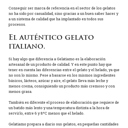
Conseguir ser marca de referencia en el sector de los gelatos
no ha sido por casualidad, sino gracias a un buen saber hacer y
a un sistema de calidad que ha implantado en todos sus
procesos.
El auténtico gelato
italiano.
Si hay algo que diferencia a Gelatiamo es la elaboración
artesanal de un producto de calidad. Y en este punto hay que
tener en cuenta las diferencias entre el gelato y el helado, ya que
no son lo mismo. Pese a basarse en los mismos ingredientes
básicos, lácteos, azúcar y aire, el gelato lleva más leche y
menos crema, consiguiendo un producto más cremoso y con
menos grasa.
También es diferente el proceso de elaboración que requiere de
un batido más lento y una temperatura distinta a la hora de
servirlo, entre 6 y 8ºC menos que el helado.
Gelatiamo prepara a diario sus gelatos, en pequeñas cantidades