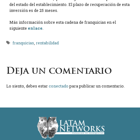
del estado del establecimiento. El plazo de recuperación de esta
inversión es de 25 meses.
Más información sobre esta cadena de franquicias en el
siguiente
enlace
.
Etiquetas
franquicias
,
rentabilidad
Deja un comentario
Lo siento, debes estar
conectado
para publicar un comentario.