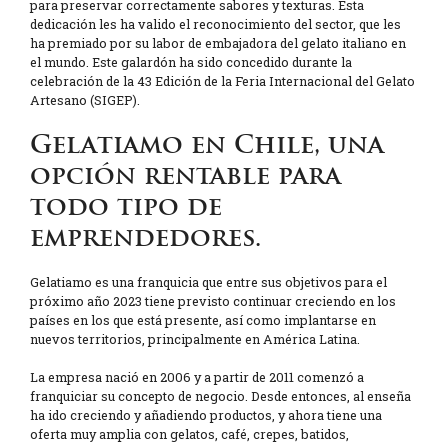
para preservar correctamente sabores y texturas. Esta
dedicación les ha valido el reconocimiento del sector, que les
ha premiado por su labor de embajadora del gelato italiano en
el mundo. Este galardón ha sido concedido durante la
celebración de la 43 Edición de la Feria Internacional del Gelato
Artesano (SIGEP).
Gelatiamo en Chile, una
opción rentable para
todo tipo de
emprendedores.
Gelatiamo es una franquicia que entre sus objetivos para el
próximo año 2023 tiene previsto continuar creciendo en los
países en los que está presente, así como implantarse en
nuevos territorios, principalmente en América Latina.
La empresa nació en 2006 y a partir de 2011 comenzó a
franquiciar su concepto de negocio. Desde entonces, al enseña
ha ido creciendo y añadiendo productos, y ahora tiene una
oferta muy amplia con gelatos, café, crepes, batidos,