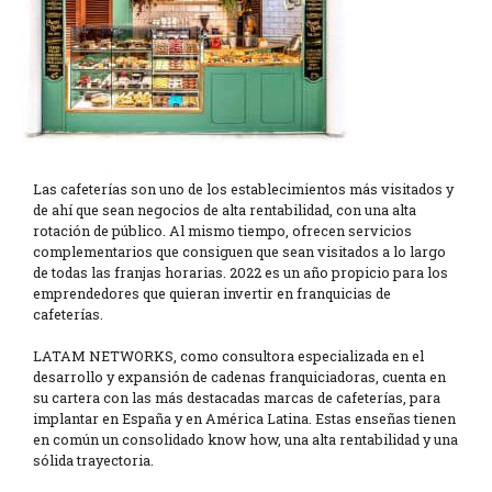
Las cafeterías son uno de los establecimientos más visitados y
de ahí que sean negocios de alta rentabilidad, con una alta
rotación de público. Al mismo tiempo, ofrecen servicios
complementarios que consiguen que sean visitados a lo largo
de todas las franjas horarias. 2022 es un año propicio para los
emprendedores que quieran invertir en franquicias de
cafeterías.
LATAM NETWORKS, como consultora especializada en el
desarrollo y expansión de cadenas franquiciadoras, cuenta en
su cartera con las más destacadas marcas de cafeterías, para
implantar en España y en América Latina. Estas enseñas tienen
en común un consolidado know how, una alta rentabilidad y una
sólida trayectoria.