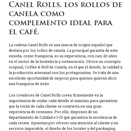
Canel Rolls, los rollos de
canela como
complemento ideal para
el café.
La cadena Canel Rolls es una marca de origen español que
destaca por los rollos de canela. La principal garantía de esta
enseña, como franquicia, es su experiencia, con casi 20 años
en el sector de la hostelería y restauración. Ofrece un concepto
original, Coffee & Roll de Canela, en el que el diseño, la calidad y
la producción artesanal son los protagonistas. Se trata de una
excelente oportunidad de negocio para quienes quieran abrir
una franquicia de éxito.
Los creadores de Canel Rolls creen firmemente en la
importancia de cuidar cada detalle al máximo para garantizar
que la visita de cada cliente se convierta en una gran
experiencia de consumo. Por ello, disponen de un
departamento de Calidad e I+D que garantiza la excelencia de
cada receta. Apuestan por ofrecer una atención al cliente y un
servicio impecable, el diseño de los locales y del packaging