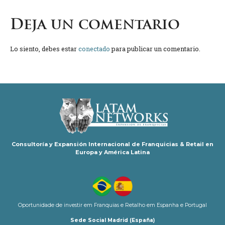
Deja un comentario
Lo siento, debes estar
conectado
para publicar un comentario.
Consultoría y Expansión Internacional de Franquicias & Retail en
Europa y América Latina
Oportunidade de investir em Franquias e Retalho em Espanha e Portugal
Sede Social Madrid (España)