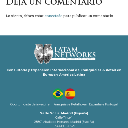
Deja un comentario
Lo siento, debes estar
conectado
para publicar un comentario.
Consultoría y Expansión Internacional de Franquicias & Retail en
Europa y América Latina
Oportunidade de investir em Franquias e Retalho em Espanha e Portugal
Sede Social Madrid (España)
Calle Tinte 1
28801 Alcalá de Henares, Madrid (España)
+34 619 513 379