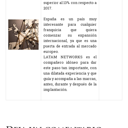
superior al 13% con respecto a
2017.
España es un país muy
interesante para cualquier
franquicia que quiera
comenzar su expansión
internacional, ya que es una
puerta de entrada al mercado
europeo.
LATAM NETWORKS es el
compañero idóneo para dar
este paso tan importante, con
una dilatada experiencia y que
guía y acompaña a las marcas,
antes, durante y después de la
implantación.