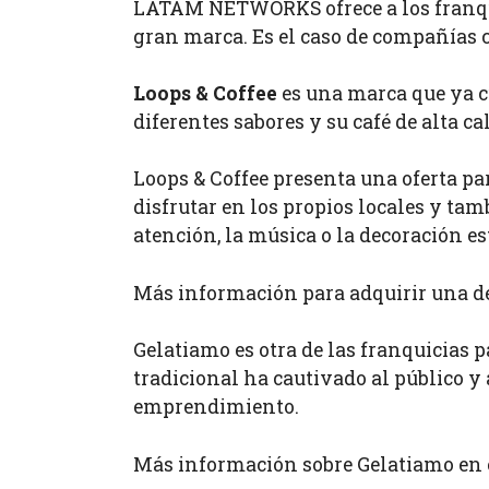
LATAM NETWORKS ofrece a los franquic
gran marca. Es el caso de compañías 
Loops & Coffee
es una marca que ya c
diferentes sabores y su café de alta ca
Loops & Coffee presenta una oferta pa
disfrutar en los propios locales y tamb
atención, la música o la decoración e
Más información para adquirir una de
Gelatiamo es otra de las franquicias 
tradicional ha cautivado al público y
emprendimiento.
Más información sobre Gelatiamo en 