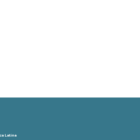
ca Latina