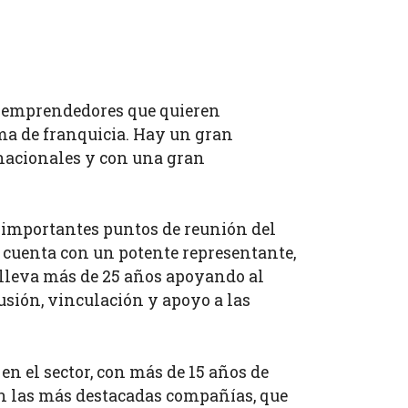
s emprendedores que quieren
ma de franquicia. Hay un gran
nacionales y con una gran
 importantes puntos de reunión del
Y cuenta con un potente representante,
lleva más de 25 años apoyando al
fusión, vinculación y apoyo a las
en el sector, con más de 15 años de
on las más destacadas compañías, que