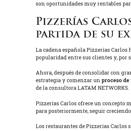
son oportunidades muy rentables para
Pizzerías Carlo
partida de su e
La cadena española Pizzerías Carlos h
popularidad entre sus clientes y, por
Ahora, después de consolidar con gran
estrategia y comenzar un
proceso de
de la consultora LATAM NETWORKS.
Pizzerías Carlos ofrece un concepto m
para posteriormente, seguir creciendo
Los restaurantes de Pizzerías Carlos 