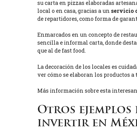
su carta en pizzas elaboradas artesa
local o en casa, gracias a un
servicio 
de repartidores, como forma de garant
Enmarcados en un concepto de restaur
sencilla e informal carta, donde dest
que al de fast food.
La decoración de los locales es cuida
ver cómo se elaboran los productos a 
Más información sobre esta interesan
Otros ejemplos 
invertir en Méx