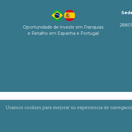
Sede
28801
Oportunidade de investir em Franquias
e Retalho em Espanha e Portugal
Usamos cookies para mejorar su experiencia de navegación,