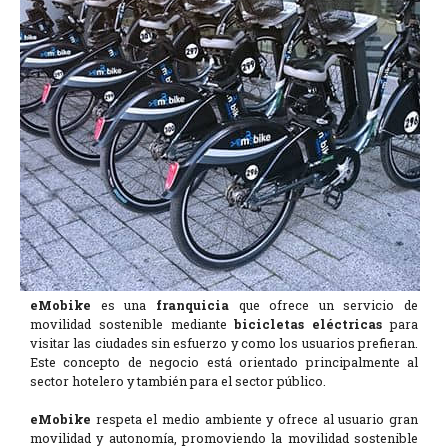
eMobike
es una
franquicia
que ofrece un servicio de
movilidad sostenible mediante
bicicletas eléctricas
para
visitar las ciudades sin esfuerzo y como los usuarios prefieran.
Este concepto de negocio está orientado principalmente al
sector hotelero y también para el sector público.
eMobike
respeta el medio ambiente y ofrece al usuario gran
movilidad y autonomía, promoviendo la movilidad sostenible