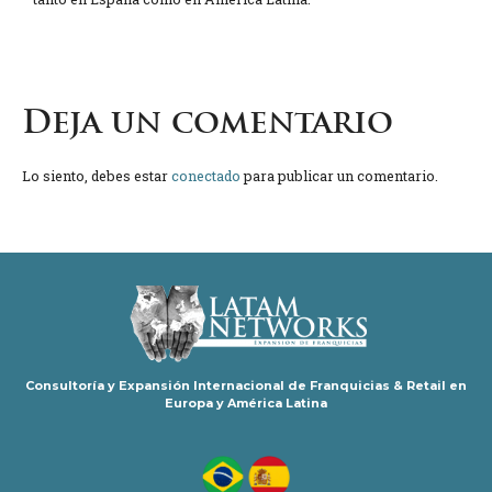
Deja un comentario
Lo siento, debes estar
conectado
para publicar un comentario.
Consultoría y Expansión Internacional de Franquicias & Retail en
Europa y América Latina