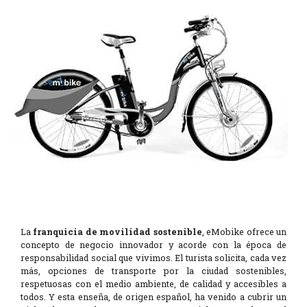
La
franquicia de movilidad sostenible
, eMobike ofrece un
concepto de negocio innovador y acorde con la época de
responsabilidad social que vivimos. El turista solicita, cada vez
más, opciones de transporte por la ciudad sostenibles,
respetuosas con el medio ambiente, de calidad y accesibles a
todos. Y esta enseña, de origen español, ha venido a cubrir un