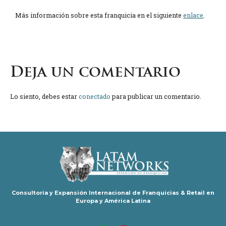
Más información sobre esta franquicia en el siguiente
enlace
.
Deja un comentario
Lo siento, debes estar
conectado
para publicar un comentario.
Consultoría y Expansión Internacional de Franquicias & Retail en
Europa y América Latina