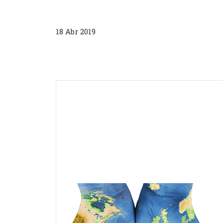
18 Abr 2019