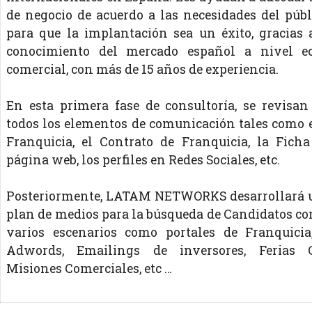
de negocio de acuerdo a las necesidades del públ
para que la implantación sea un éxito, gracias
conocimiento del mercado español a nivel e
comercial, con más de 15 años de experiencia.
En esta primera fase de consultoría, se revisa
todos los elementos de comunicación tales como e
Franquicia, el Contrato de Franquicia, la Ficha
página web, los perfiles en Redes Sociales, etc.
Posteriormente, LATAM NETWORKS desarrollará 
plan de medios para la búsqueda de Candidatos 
varios escenarios como portales de Franquici
Adwords, Emailings de inversores, Ferias C
Misiones Comerciales, etc …