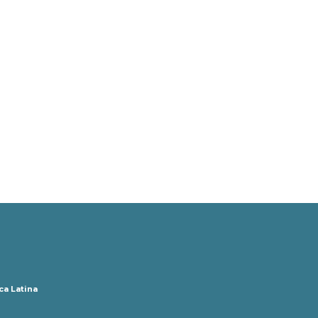
ca Latina