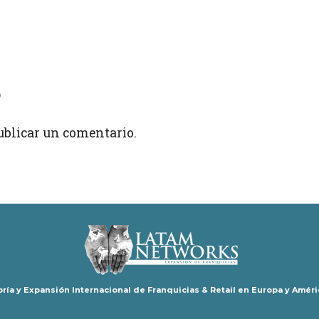
o
ublicar un comentario.
ría y Expansión Internacional de Franquicias & Retail en Europa y Améri