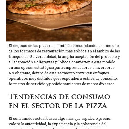
El negocio de las pizzerías continúa consolidándose como uno
de los formatos de restauración más sólidos en el ámbito de las
franquicias. Su versatilidad, la amplia aceptación del producto y
su adaptación a diferentes públicos convierten a este modelo
en una opción estratégica para emprendedores e inversores.
No obstante, dentro de este segmento conviven enfoques
operativos muy distintos que responden a estilos de consumo,
formatos de servicio y posicionamientos de marca diversos.
Tendencias de consumo
en el sector de la pizza
El consumidor actual busca algo más que rapidez o precio:
valora la autenticidad, la experiencia y la coherencia del