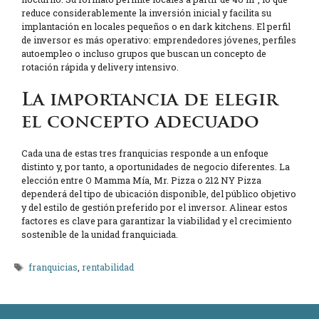
reduce considerablemente la inversión inicial y facilita su
implantación en locales pequeños o en dark kitchens. El perfil
de inversor es más operativo: emprendedores jóvenes, perfiles
autoempleo o incluso grupos que buscan un concepto de
rotación rápida y delivery intensivo.
La importancia de elegir
el concepto adecuado
Cada una de estas tres franquicias responde a un enfoque
distinto y, por tanto, a oportunidades de negocio diferentes. La
elección entre O Mamma Mía, Mr. Pizza o 212 NY Pizza
dependerá del tipo de ubicación disponible, del público objetivo
y del estilo de gestión preferido por el inversor. Alinear estos
factores es clave para garantizar la viabilidad y el crecimiento
sostenible de la unidad franquiciada.
Etiquetas
franquicias
,
rentabilidad