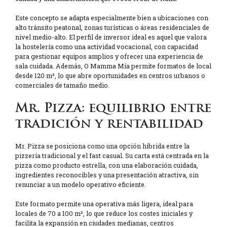
Este concepto se adapta especialmente bien a ubicaciones con
alto tránsito peatonal, zonas turísticas o áreas residenciales de
nivel medio-alto. El perfil de inversor ideal es aquel que valora
la hostelería como una actividad vocacional, con capacidad
para gestionar equipos amplios y ofrecer una experiencia de
sala cuidada. Además, O Mamma Mía permite formatos de local
desde 120 m², lo que abre oportunidades en centros urbanos o
comerciales de tamaño medio.
Mr. Pizza: equilibrio entre
tradición y rentabilidad
Mr. Pizza se posiciona como una opción híbrida entre la
pizzería tradicional y el fast casual. Su carta está centrada en la
pizza como producto estrella, con una elaboración cuidada,
ingredientes reconocibles y una presentación atractiva, sin
renunciar a un modelo operativo eficiente.
Este formato permite una operativa más ligera, ideal para
locales de 70 a 100 m², lo que reduce los costes iniciales y
facilita la expansión en ciudades medianas, centros