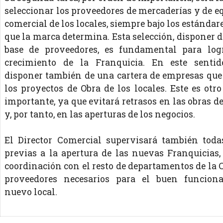
seleccionar los proveedores de mercaderías y de 
comercial de los locales, siempre bajo los estándar
que la marca determina. Esta selección, disponer 
base de proveedores, es fundamental para log
crecimiento de la Franquicia. En este senti
disponer también de una cartera de empresas que
los proyectos de Obra de los locales. Este es otr
importante, ya que evitará retrasos en las obras d
y, por tanto, en las aperturas de los negocios.
El Director Comercial supervisará también toda
previas a la apertura de las nuevas Franquicias,
coordinación con el resto de departamentos de la C
proveedores necesarios para el buen funcion
nuevo local.