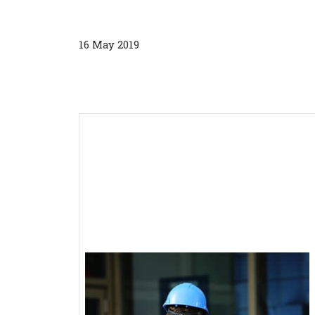
16 May 2019