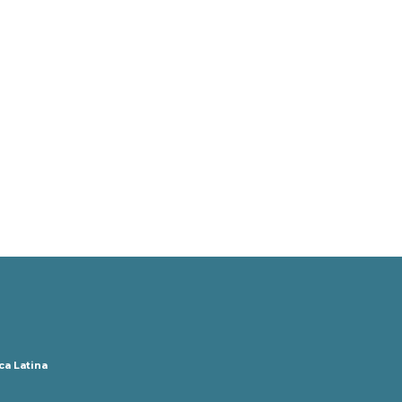
ca Latina