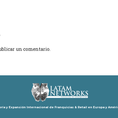
o
ublicar un comentario.
ría y Expansión Internacional de Franquicias & Retail en Europa y Améri