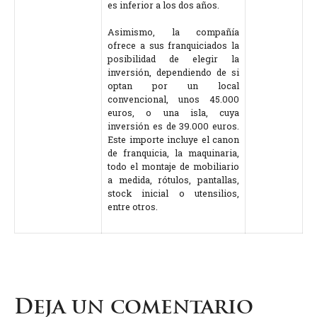
es inferior a los dos años.
Asimismo, la compañía
ofrece a sus franquiciados la
posibilidad de elegir la
inversión, dependiendo de si
optan por un local
convencional, unos 45.000
euros, o una isla, cuya
inversión es de 39.000 euros.
Este importe incluye el canon
de franquicia, la maquinaria,
todo el montaje de mobiliario
a medida, rótulos, pantallas,
stock inicial o utensilios,
entre otros.
Deja un comentario