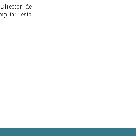
Director de
mpliar esta