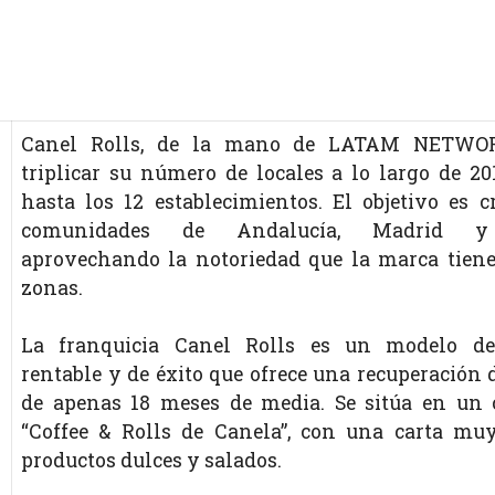
Canel Rolls, de la mano de LATAM NETWOR
triplicar su número de locales a lo largo de 20
hasta los 12 establecimientos. El objetivo es c
comunidades de Andalucía, Madrid y 
aprovechando la notoriedad que la marca tiene
zonas.
La franquicia Canel Rolls es un modelo de
rentable y de éxito que ofrece una recuperación 
de apenas 18 meses de media. Se sitúa en un 
“Coffee & Rolls de Canela”, con una carta mu
productos dulces y salados.