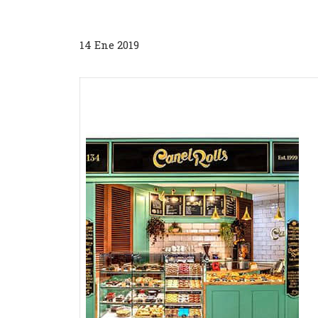
14 Ene 2019