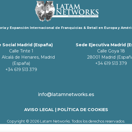
ría y Expansión Internacional de Franquicias & Retail en Europa y Améri
 Social Madrid (España)
Sede Ejecutiva Madrid (
Calle Tinte 1
Calle Goya 18
 Alcalá de Henares, Madrid
28001 Madrid (Españ
(España)
+34 619 513 379
+34 619 513 379
info@latamnetworks.es
AVISO LEGAL
|
POLÍTICA DE COOKIES
Copyright © 2026 Latam Networks. Todos los derechos reservados.