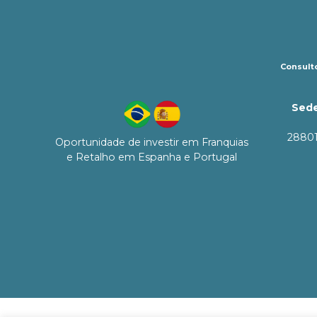
Consulto
Sede
28801
Oportunidade de investir em Franquias
e Retalho em Espanha e Portugal