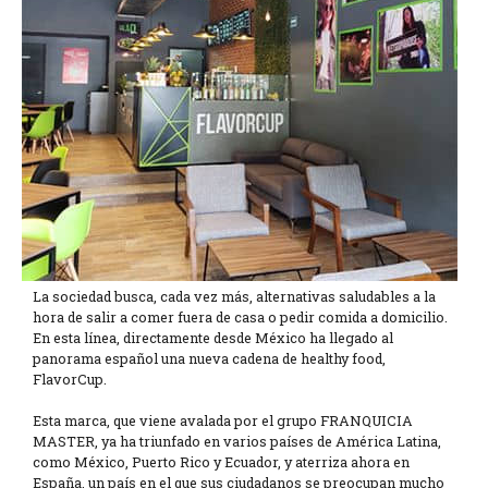
La sociedad busca, cada vez más, alternativas saludables a la
hora de salir a comer fuera de casa o pedir comida a domicilio.
En esta línea, directamente desde México ha llegado al
panorama español una nueva cadena de healthy food,
FlavorCup.
Esta marca, que viene avalada por el grupo FRANQUICIA
MASTER, ya ha triunfado en varios países de América Latina,
como México, Puerto Rico y Ecuador, y aterriza ahora en
España, un país en el que sus ciudadanos se preocupan mucho