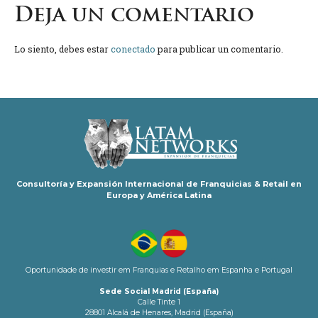
Deja un comentario
Lo siento, debes estar
conectado
para publicar un comentario.
Consultoría y Expansión Internacional de Franquicias & Retail en
Europa y América Latina
Oportunidade de investir em Franquias e Retalho em Espanha e Portugal
Sede Social Madrid (España)
Calle Tinte 1
28801 Alcalá de Henares, Madrid (España)