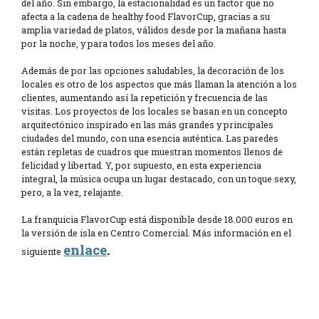
del año. Sin embargo, la estacionalidad es un factor que no
afecta a la cadena de healthy food FlavorCup, gracias a su
amplia variedad de platos, válidos desde por la mañana hasta
por la noche, y para todos los meses del año.
Además de por las opciones saludables, la decoración de los
locales es otro de los aspectos que más llaman la atención a los
clientes, aumentando así la repetición y frecuencia de las
visitas. Los proyectos de los locales se basan en un concepto
arquitectónico inspirado en las más grandes y principales
ciudades del mundo, con una esencia auténtica. Las paredes
están repletas de cuadros que muestran momentos llenos de
felicidad y libertad. Y, por supuesto, en esta experiencia
integral, la música ocupa un lugar destacado, con un toque sexy,
pero, a la vez, relajante.
La franquicia FlavorCup está disponible desde 18.000 euros en
la versión de isla en Centro Comercial. Más información en el
enlace
.
siguiente