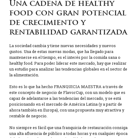
Una cadena de healthy
food con gran potencial
de crecimiento y
rentabilidad garantizada
La sociedad cambia y tiene nuevas necesidades y nuevos
gustos. Una de estas nuevas modas, que ha llegado para
mantenerse en el tiempo, es el interés por la comida sana o
healthy food. Para poder liderar este mercado, hay que realizar
un estudio para analizar las tendencias globales en el sector de
la alimentación.
Esto es lo que ha hecho FRANQUICIA MAESTRA a través de
este concepto de negocio de FlavorCup, con un modelo que es
capaz de adelantarse a las tendencias del mercado, y se está
posicionando en el mercado de América Latina (y a partir de
ahora también en Europa), con una propuesta muy atractiva y
rentable de negocio.
No siempre es fácil que una franquicia de restauración consiga
una alta afluencia de público a todas horas y en cualquier época