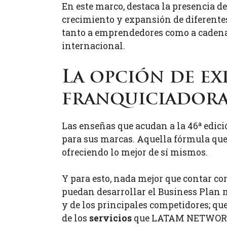
En este marco, destaca la presencia 
crecimiento y expansión de diferente
tanto a emprendedores como a cadenas
internacional.
La opción de ex
franquiciadora
Las enseñas que acudan a la 46ª edici
para sus marcas. Aquella fórmula que
ofreciendo lo mejor de sí mismos.
Y para esto, nada mejor que contar con
puedan desarrollar el Business Plan 
y de los principales competidores; que
de los
servicios
que LATAM NETWORKS 