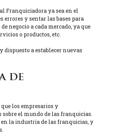
al Franquiciadora ya sea en el
s errores y sentar las bases para
 de negocio a cada mercado, ya que
vicios o productos, etc.
 dispuesto a establecer nuevas
a de
a que los empresarios y
sobre el mundo de las franquicias.
n la industria de las franquicias, y
s.