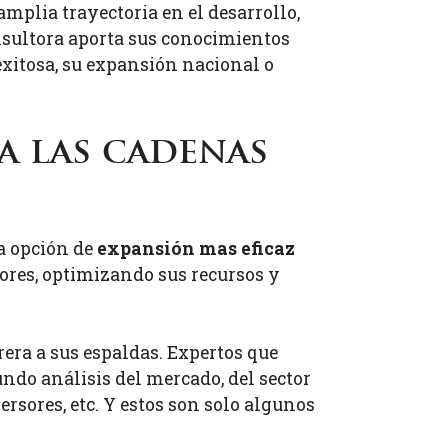
plia trayectoria en el desarrollo,
nsultora aporta sus conocimientos
xitosa, su expansión nacional o
a las cadenas
la opción de
expansión mas eficaz
ores, optimizando sus recursos y
rera a sus espaldas. Expertos que
ndo análisis del mercado, del sector
rsores, etc. Y estos son solo algunos