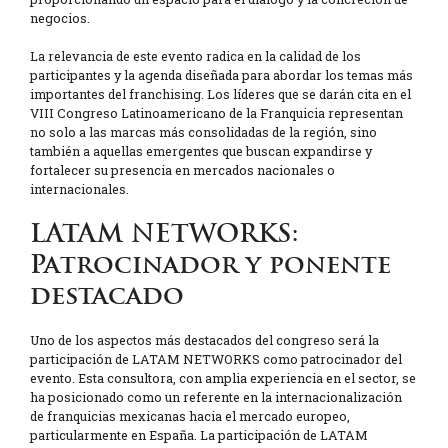
negocios.
La relevancia de este evento radica en la calidad de los
participantes y la agenda diseñada para abordar los temas más
importantes del franchising. Los líderes que se darán cita en el
VIII Congreso Latinoamericano de la Franquicia representan
no solo a las marcas más consolidadas de la región, sino
también a aquellas emergentes que buscan expandirse y
fortalecer su presencia en mercados nacionales o
internacionales.
LATAM NETWORKS:
Patrocinador y ponente
destacado
Uno de los aspectos más destacados del congreso será la
participación de LATAM NETWORKS como patrocinador del
evento. Esta consultora, con amplia experiencia en el sector, se
ha posicionado como un referente en la internacionalización
de franquicias mexicanas hacia el mercado europeo,
particularmente en España. La participación de LATAM