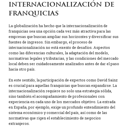
internacionalización de
franquicias
La globalización ha hecho que la internacionalización de
franquicias sea una opción cada vez más atractiva para las
empresas que buscan ampliar sus horizontes y diversificar sus
fuentes de ingresos. Sin embargo, el proceso de
internacionalización no está exento de desafíos. Aspectos
como las diferencias culturales, la adaptación del modelo,
normativas legales y tributarias, y las condiciones del mercado
local deben ser cuidadosamente analizados antes de dar el paso
hacia otro país.
En este sentido, la participación de expertos como David Sainz
es crucial para aquellas franquicias que buscan expandirse. La
internacionalización requiere no solo una estrategia sólida,
sino también el acompañamiento de profesionales con
experiencia en cada uno de los mercados objetivo. La entrada
en España, por ejemplo, exige un profundo entendimiento del
sistema económico y comercial del país, así como de las
normativas que rigen el establecimiento de negocios
extranjeros.