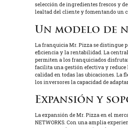
selección de ingredientes frescos y d
lealtad del cliente y fomentando un c
Un modelo de n
La franquicia Mr. Pizza se distingue 
eficiencia y la rentabilidad. La cent
permiten a los franquiciados disfruta
facilita una gestión efectiva y reduce
calidad en todas las ubicaciones. La f
los inversores la capacidad de adaptar
Expansión y so
La expansión de Mr. Pizza en el merc
NETWORKS. Con una amplia experienci