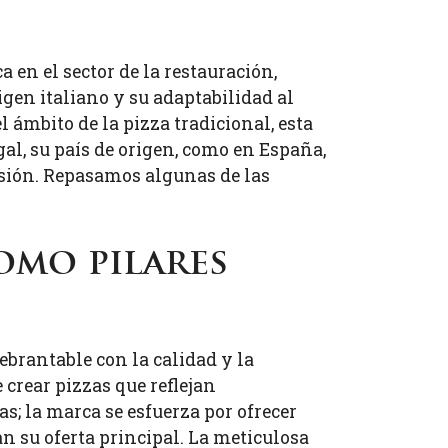
 en el sector de la restauración,
gen italiano y su adaptabilidad al
 ámbito de la pizza tradicional, esta
al, su país de origen, como en España,
sión. Repasamos algunas de las
omo pilares
ebrantable con la calidad y la
 crear pizzas que reflejan
as; la marca se esfuerza por ofrecer
 su oferta principal. La meticulosa