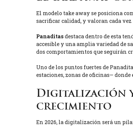
El modelo take away se posiciona com
sacrificar calidad, y valoran cada vez
Panaditas
destaca dentro de esta ten
accesible y una amplia variedad de s
dos comportamientos que seguirán cr
Uno de los puntos fuertes de Panadita
estaciones, zonas de oficinas— donde e
Digitalización
crecimiento
En 2026, la digitalización será un pi