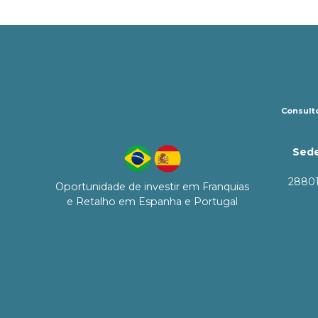
Consulto
Sede
28801
Oportunidade de investir em Franquias
e Retalho em Espanha e Portugal