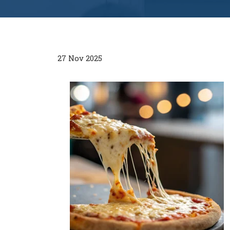
27 Nov 2025