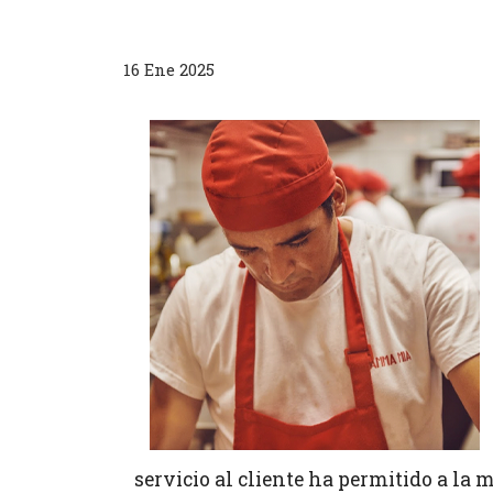
16 Ene 2025
servicio al cliente ha permitido a la