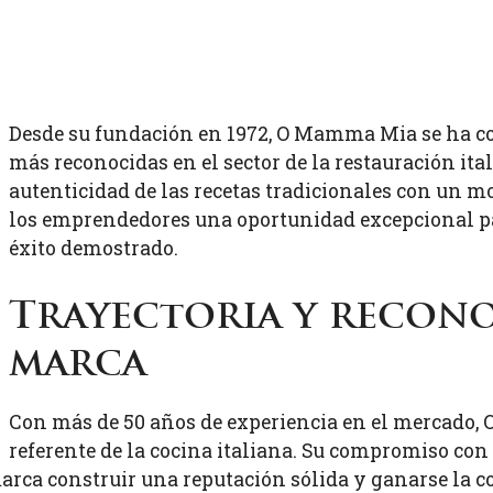
Desde su fundación en 1972, O Mamma Mia se ha c
más reconocidas en el sector de la restauración it
autenticidad de las recetas tradicionales con un m
los emprendedores una oportunidad excepcional pa
éxito demostrado.
Trayectoria y recono
marca
Con más de 50 años de experiencia en el mercado,
referente de la cocina italiana. Su compromiso con l
 marca construir una reputación sólida y ganarse la 