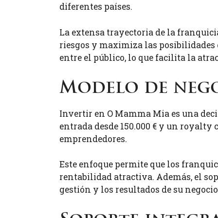
diferentes países.
La extensa trayectoria de la franquic
riesgos y maximiza las posibilidades
entre el público, lo que facilita la atr
Modelo de nego
Invertir en O Mamma Mia es una decis
entrada desde 150.000 € y un royalty c
emprendedores.
Este enfoque permite que los franquic
rentabilidad atractiva. Además, el so
gestión y los resultados de su negocio