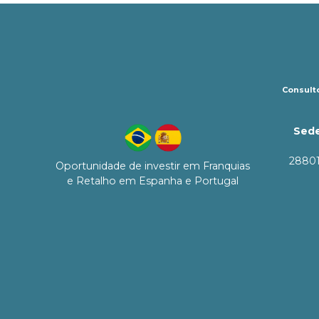
Consulto
Sede
28801
Oportunidade de investir em Franquias
e Retalho em Espanha e Portugal