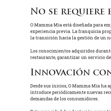
No se requiere 
O Mamma Mia está diseñada para empre
experiencia previa. La franquicia pr
la transición hacia la gestión de un n
Los conocimientos adquiridos durante
restaurante, garantizar un servicio de
Innovación con
Desde sus inicios, O Mamma Mia ha a
introduce periódicamente nuevas rece
demandas de los consumidores.