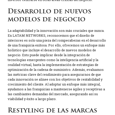
Desarrollo de nuevos
modelos de negocio
La adaptabilidad y la innovación son más cruciales que nunca.
En LATAM NETWORKS, reconocemos que el diseño de
interiores es solo una pieza del rompecabezas en el desarrollo
de una franquicia exitosa. Por ello, ofrecemos un enfoque más
holístico que incluye el desarrollo de nuevos modelos de
negocio. Esto puede implicar desde la integración de
tecnologías emergentes como la inteligencia artificial y la
realidad virtual, hasta la implementación de estrategias de
optimización de la cadena de suministro. Además, evaluamos
las métricas clave del rendimiento para asegurarnos de que
cada innovación se alinee con los objetivos de rentabilidad y
crecimiento del cliente. Al adoptar un enfoque más integral,
ayudamos a las franquicias a mantenerse ágiles y receptivas a
las cambiantes demandas del mercado, asegurando así su
viabilidad y éxito a largo plazo.
Restyling de las marcas