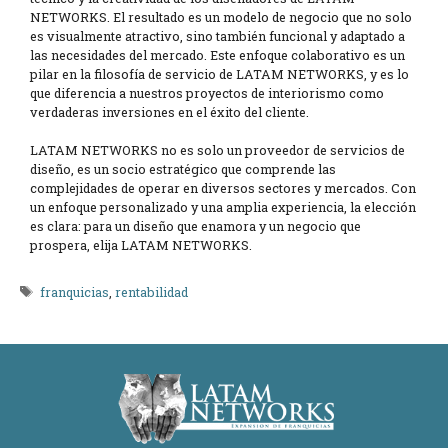
NETWORKS. El resultado es un modelo de negocio que no solo
es visualmente atractivo, sino también funcional y adaptado a
las necesidades del mercado. Este enfoque colaborativo es un
pilar en la filosofía de servicio de LATAM NETWORKS, y es lo
que diferencia a nuestros proyectos de interiorismo como
verdaderas inversiones en el éxito del cliente.
LATAM NETWORKS no es solo un proveedor de servicios de
diseño, es un socio estratégico que comprende las
complejidades de operar en diversos sectores y mercados. Con
un enfoque personalizado y una amplia experiencia, la elección
es clara: para un diseño que enamora y un negocio que
prospera, elija LATAM NETWORKS.
Etiquetas
franquicias
,
rentabilidad