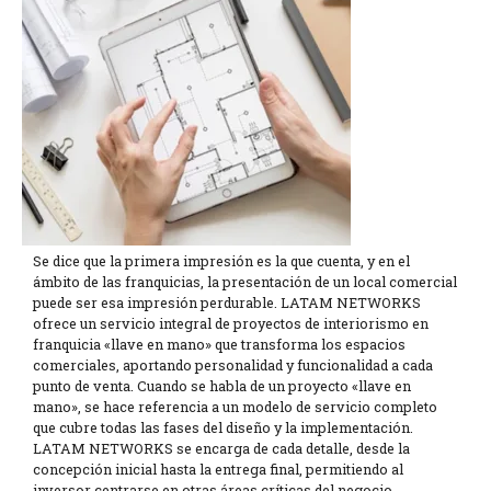
Se dice que la primera impresión es la que cuenta, y en el
ámbito de las franquicias, la presentación de un local comercial
puede ser esa impresión perdurable. LATAM NETWORKS
ofrece un servicio integral de proyectos de interiorismo en
franquicia «llave en mano» que transforma los espacios
comerciales, aportando personalidad y funcionalidad a cada
punto de venta. Cuando se habla de un proyecto «llave en
mano», se hace referencia a un modelo de servicio completo
que cubre todas las fases del diseño y la implementación.
LATAM NETWORKS se encarga de cada detalle, desde la
concepción inicial hasta la entrega final, permitiendo al
inversor centrarse en otras áreas críticas del negocio.