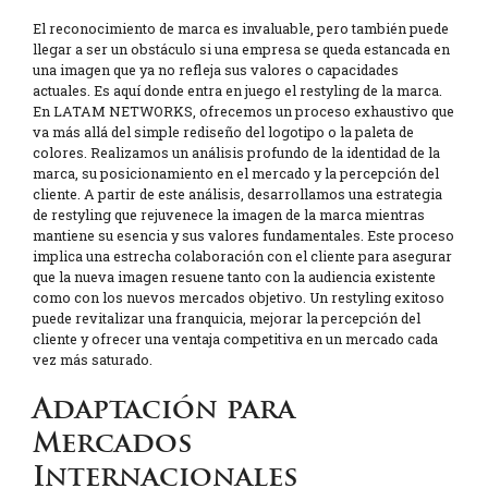
El reconocimiento de marca es invaluable, pero también puede
llegar a ser un obstáculo si una empresa se queda estancada en
una imagen que ya no refleja sus valores o capacidades
actuales. Es aquí donde entra en juego el restyling de la marca.
En LATAM NETWORKS, ofrecemos un proceso exhaustivo que
va más allá del simple rediseño del logotipo o la paleta de
colores. Realizamos un análisis profundo de la identidad de la
marca, su posicionamiento en el mercado y la percepción del
cliente. A partir de este análisis, desarrollamos una estrategia
de restyling que rejuvenece la imagen de la marca mientras
mantiene su esencia y sus valores fundamentales. Este proceso
implica una estrecha colaboración con el cliente para asegurar
que la nueva imagen resuene tanto con la audiencia existente
como con los nuevos mercados objetivo. Un restyling exitoso
puede revitalizar una franquicia, mejorar la percepción del
cliente y ofrecer una ventaja competitiva en un mercado cada
vez más saturado.
Adaptación para
Mercados
Internacionales