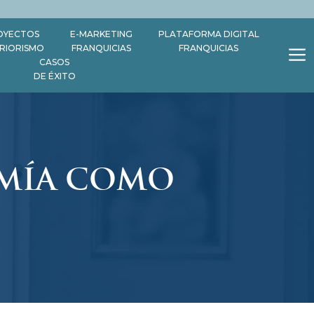
OYECTOS
E-MARKETING
PLATAFORMA DIGITAL
ERIORISMO
FRANQUICIAS
FRANQUICIAS
CASOS
DE ÉXITO
 MÍA COMO