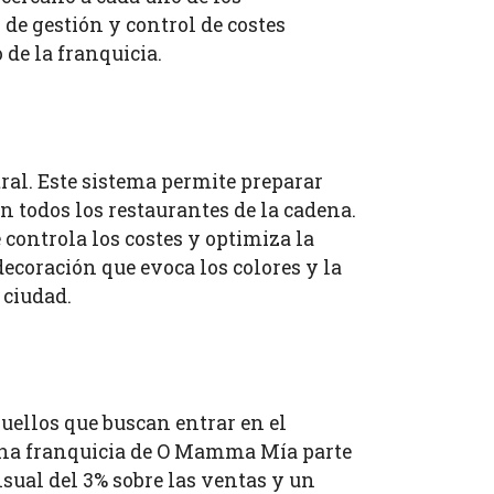
de gestión y control de costes
de la franquicia.
al. Este sistema permite preparar
n todos los restaurantes de la cadena.
 controla los costes y optimiza la
ecoración que evoca los colores y la
 ciudad.
ellos que buscan entrar en el
 una franquicia de O Mamma Mía parte
sual del 3% sobre las ventas y un