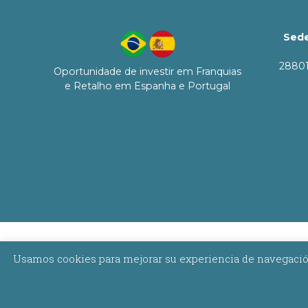
Sede
28801
Oportunidade de investir em Franquias
e Retalho em Espanha e Portugal
Usamos cookies para mejorar su experiencia de navegación,