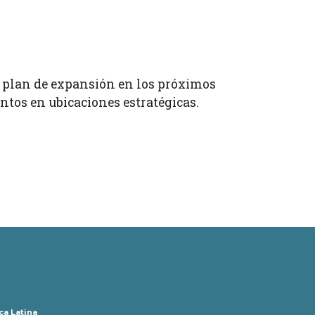
plan de expansión en los próximos
ntos en ubicaciones estratégicas.
ca Latina