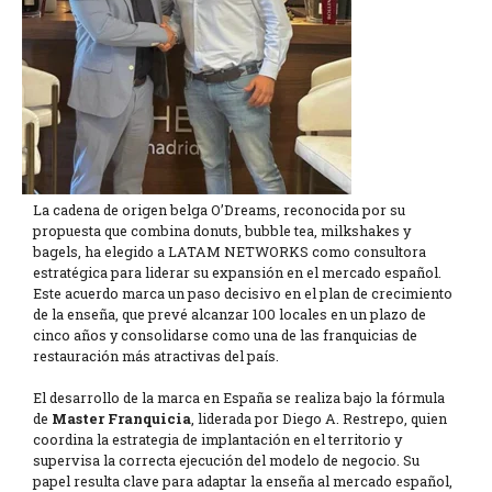
La cadena de origen belga O’Dreams, reconocida por su
propuesta que combina donuts, bubble tea, milkshakes y
bagels, ha elegido a LATAM NETWORKS como consultora
estratégica para liderar su expansión en el mercado español.
Este acuerdo marca un paso decisivo en el plan de crecimiento
de la enseña, que prevé alcanzar 100 locales en un plazo de
cinco años y consolidarse como una de las franquicias de
restauración más atractivas del país.
El desarrollo de la marca en España se realiza bajo la fórmula
de
Master Franquicia
, liderada por Diego A. Restrepo, quien
coordina la estrategia de implantación en el territorio y
supervisa la correcta ejecución del modelo de negocio. Su
papel resulta clave para adaptar la enseña al mercado español,