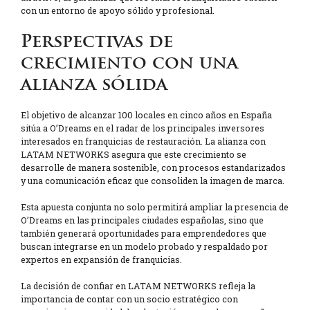
con un entorno de apoyo sólido y profesional.
Perspectivas de
crecimiento con una
alianza sólida
El objetivo de alcanzar 100 locales en cinco años en España
sitúa a O’Dreams en el radar de los principales inversores
interesados en franquicias de restauración. La alianza con
LATAM NETWORKS asegura que este crecimiento se
desarrolle de manera sostenible, con procesos estandarizados
y una comunicación eficaz que consoliden la imagen de marca.
Esta apuesta conjunta no solo permitirá ampliar la presencia de
O’Dreams en las principales ciudades españolas, sino que
también generará oportunidades para emprendedores que
buscan integrarse en un modelo probado y respaldado por
expertos en expansión de franquicias.
La decisión de confiar en LATAM NETWORKS refleja la
importancia de contar con un socio estratégico con